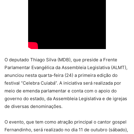
O deputado Thiago Silva (MDB), que preside a Frente
Parlamentar Evangélica da Assembleia Legislativa (ALMT),
anunciou nesta quarta-feira (24) a primeira edição do
festival “Celebra Cuiabá”. A iniciativa será realizada por
meio de emenda parlamentar e conta com o apoio do
governo do estado, da Assembleia Legislativa e de igrejas
de diversas denominações.
O evento, que tem como atração principal o cantor gospel
Fernandinho, será realizado no dia 11 de outubro (sábado),