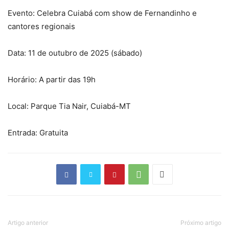
Evento: Celebra Cuiabá com show de Fernandinho e
cantores regionais
Data: 11 de outubro de 2025 (sábado)
Horário: A partir das 19h
Local: Parque Tia Nair, Cuiabá-MT
Entrada: Gratuita
Artigo anterior
Próximo artigo