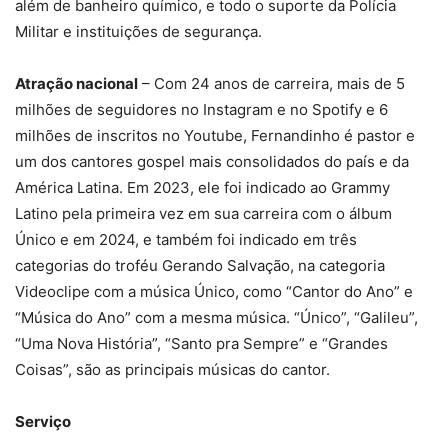
além de banheiro químico, e todo o suporte da Polícia
Militar e instituições de segurança.
Atração nacional
– Com 24 anos de carreira, mais de 5
milhões de seguidores no Instagram e no Spotify e 6
milhões de inscritos no Youtube, Fernandinho é pastor e
um dos cantores gospel mais consolidados do país e da
América Latina. Em 2023, ele foi indicado ao Grammy
Latino pela primeira vez em sua carreira com o álbum
Único e em 2024, e também foi indicado em três
categorias do troféu Gerando Salvação, na categoria
Videoclipe com a música Único, como “Cantor do Ano” e
“Música do Ano” com a mesma música. “Único”, “Galileu”,
“Uma Nova História”, “Santo pra Sempre” e “Grandes
Coisas”, são as principais músicas do cantor.
Serviço