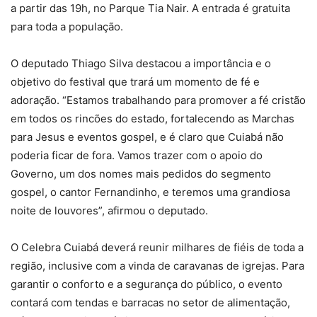
a partir das 19h, no Parque Tia Nair. A entrada é gratuita
para toda a população.
O deputado Thiago Silva destacou a importância e o
objetivo do festival que trará um momento de fé e
adoração. “Estamos trabalhando para promover a fé cristão
em todos os rincões do estado, fortalecendo as Marchas
para Jesus e eventos gospel, e é claro que Cuiabá não
poderia ficar de fora. Vamos trazer com o apoio do
Governo, um dos nomes mais pedidos do segmento
gospel, o cantor Fernandinho, e teremos uma grandiosa
noite de louvores”, afirmou o deputado.
O Celebra Cuiabá deverá reunir milhares de fiéis de toda a
região, inclusive com a vinda de caravanas de igrejas. Para
garantir o conforto e a segurança do público, o evento
contará com tendas e barracas no setor de alimentação,