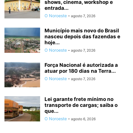
shows, cinema, workshop e
entrada...
O Noroeste
-
agosto 7, 2026
Município mais novo do Brasil
nasceu depois das fazendas e
hoje...
O Noroeste
-
agosto 7, 2026
Força Nacional é autorizada a
atuar por 180 dias na Terra...
O Noroeste
-
agosto 7, 2026
Lei garante frete mínimo no
transporte de cargas; saiba o
que...
O Noroeste
-
agosto 6, 2026