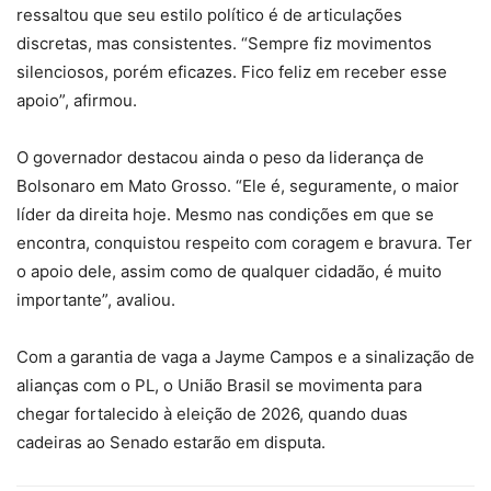
ressaltou que seu estilo político é de articulações
discretas, mas consistentes. “Sempre fiz movimentos
silenciosos, porém eficazes. Fico feliz em receber esse
apoio”, afirmou.
O governador destacou ainda o peso da liderança de
Bolsonaro em Mato Grosso. “Ele é, seguramente, o maior
líder da direita hoje. Mesmo nas condições em que se
encontra, conquistou respeito com coragem e bravura. Ter
o apoio dele, assim como de qualquer cidadão, é muito
importante”, avaliou.
Com a garantia de vaga a Jayme Campos e a sinalização de
alianças com o PL, o União Brasil se movimenta para
chegar fortalecido à eleição de 2026, quando duas
cadeiras ao Senado estarão em disputa.