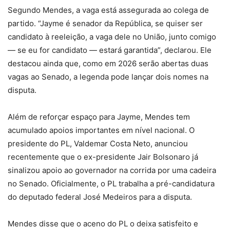
Segundo Mendes, a vaga está assegurada ao colega de
partido. “Jayme é senador da República, se quiser ser
candidato à reeleição, a vaga dele no União, junto comigo
— se eu for candidato — estará garantida”, declarou. Ele
destacou ainda que, como em 2026 serão abertas duas
vagas ao Senado, a legenda pode lançar dois nomes na
disputa.
Além de reforçar espaço para Jayme, Mendes tem
acumulado apoios importantes em nível nacional. O
presidente do PL, Valdemar Costa Neto, anunciou
recentemente que o ex-presidente Jair Bolsonaro já
sinalizou apoio ao governador na corrida por uma cadeira
no Senado. Oficialmente, o PL trabalha a pré-candidatura
do deputado federal José Medeiros para a disputa.
Mendes disse que o aceno do PL o deixa satisfeito e