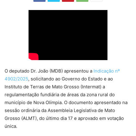
O deputado Dr. João (MDB) apresentou a
Indicação nº
4902/2025
, solicitando ao Governo do Estado e ao
Instituto de Terras de Mato Grosso (Intermat) a
regulamentação fundiária de áreas da zona rural do
município de Nova Olímpia. O documento apresentado na
sessão ordinária da Assembleia Legislativa de Mato
Grosso (ALMT), do último dia 17 e aprovado em votação
única.