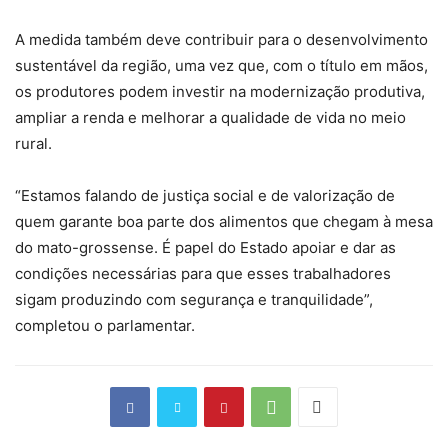
A medida também deve contribuir para o desenvolvimento
sustentável da região, uma vez que, com o título em mãos,
os produtores podem investir na modernização produtiva,
ampliar a renda e melhorar a qualidade de vida no meio
rural.
“Estamos falando de justiça social e de valorização de
quem garante boa parte dos alimentos que chegam à mesa
do mato-grossense. É papel do Estado apoiar e dar as
condições necessárias para que esses trabalhadores
sigam produzindo com segurança e tranquilidade”,
completou o parlamentar.