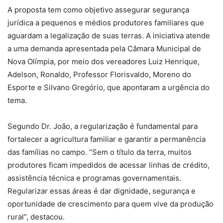
A proposta tem como objetivo assegurar segurança
jurídica a pequenos e médios produtores familiares que
aguardam a legalização de suas terras. A iniciativa atende
a uma demanda apresentada pela Câmara Municipal de
Nova Olímpia, por meio dos vereadores Luiz Henrique,
Adelson, Ronaldo, Professor Florisvaldo, Moreno do
Esporte e Silvano Gregório, que apontaram a urgência do
tema.
Segundo Dr. João, a regularização é fundamental para
fortalecer a agricultura familiar e garantir a permanência
das famílias no campo. “Sem o título da terra, muitos
produtores ficam impedidos de acessar linhas de crédito,
assistência técnica e programas governamentais.
Regularizar essas áreas é dar dignidade, segurança e
oportunidade de crescimento para quem vive da produção
rural”, destacou.