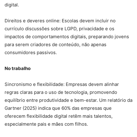
digital.
Direitos e deveres online: Escolas devem incluir no
currículo discussões sobre LGPD, privacidade e os
impactos de comportamentos digitais, preparando jovens
para serem criadores de conteúdo, não apenas
consumidores passivos.
No trabalho
Sincronismo e flexibilidade: Empresas devem alinhar
regras claras para o uso de tecnologia, promovendo
equilíbrio entre produtividade e bem-estar. Um relatório da
Gartner (2025) indica que 60% das empresas que
oferecem flexibilidade digital retêm mais talentos,
especialmente pais e mães com filhos.