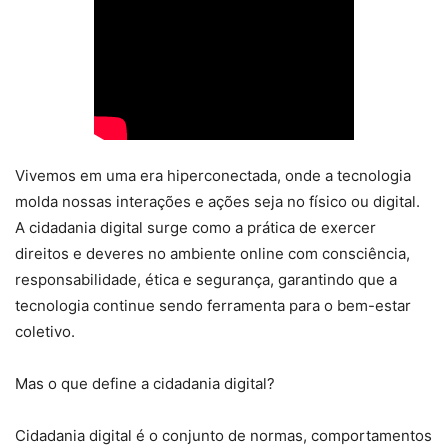
Vivemos em uma era hiperconectada, onde a tecnologia
molda nossas interações e ações seja no físico ou digital.
A cidadania digital surge como a prática de exercer
direitos e deveres no ambiente online com consciência,
responsabilidade, ética e segurança, garantindo que a
tecnologia continue sendo ferramenta para o bem-estar
coletivo.
Mas o que define a cidadania digital?
Cidadania digital é o conjunto de normas, comportamentos