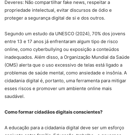
Deveres: Não compartilhar fake news, respeitar a
propriedade intelectual, evitar discursos de ódio e
proteger a segurança digital de si e dos outros.
Segundo um estudo da UNESCO (2024), 70% dos jovens
entre 13 e 17 anos já enfrentaram algum tipo de risco
online, como cyberbullying ou exposição a conteúdos
inadequados. Além disso, a Organização Mundial da Saúde
(OMS) alerta que o uso excessivo de telas está ligado a
problemas de saúde mental, como ansiedade e insônia. A
cidadania digital é, portanto, uma ferramenta para mitigar
esses riscos e promover um ambiente online mais
saudável.
Como formar cidadãos digitais conscientes?
A educação para a cidadania digital deve ser um esforço