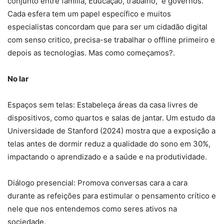
conjunto entre família, Educação, trabalho, e governos.
Cada esfera tem um papel específico e muitos
especialistas concordam que para ser um cidadão digital
com senso critico, precisa-se trabalhar o offline primeiro e
depois as tecnologias. Mas como começamos?.
No lar
Espaços sem telas: Estabeleça áreas da casa livres de
dispositivos, como quartos e salas de jantar. Um estudo da
Universidade de Stanford (2024) mostra que a exposição a
telas antes de dormir reduz a qualidade do sono em 30%,
impactando o aprendizado e a saúde e na produtividade.
Diálogo presencial: Promova conversas cara a cara
durante as refeições para estimular o pensamento crítico e
nele que nos entendemos como seres ativos na
sociedade.