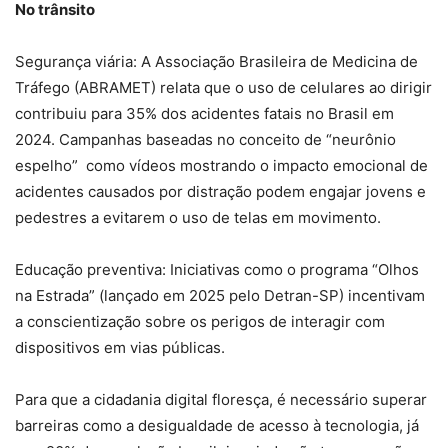
No trânsito
Segurança viária: A Associação Brasileira de Medicina de
Tráfego (ABRAMET) relata que o uso de celulares ao dirigir
contribuiu para 35% dos acidentes fatais no Brasil em
2024. Campanhas baseadas no conceito de “neurônio
espelho” como vídeos mostrando o impacto emocional de
acidentes causados por distração podem engajar jovens e
pedestres a evitarem o uso de telas em movimento.
Educação preventiva: Iniciativas como o programa “Olhos
na Estrada” (lançado em 2025 pelo Detran-SP) incentivam
a conscientização sobre os perigos de interagir com
dispositivos em vias públicas.
Para que a cidadania digital floresça, é necessário superar
barreiras como a desigualdade de acesso à tecnologia, já