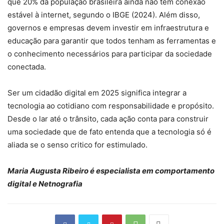
que 20% da população brasileira ainda não tem conexão
estável à internet, segundo o IBGE (2024). Além disso,
governos e empresas devem investir em infraestrutura e
educação para garantir que todos tenham as ferramentas e
o conhecimento necessários para participar da sociedade
conectada.
Ser um cidadão digital em 2025 significa integrar a
tecnologia ao cotidiano com responsabilidade e propósito.
Desde o lar até o trânsito, cada ação conta para construir
uma sociedade que de fato entenda que a tecnologia só é
aliada se o senso critico for estimulado.
Maria Augusta Ribeiro é especialista em comportamento
digital e Netnografia