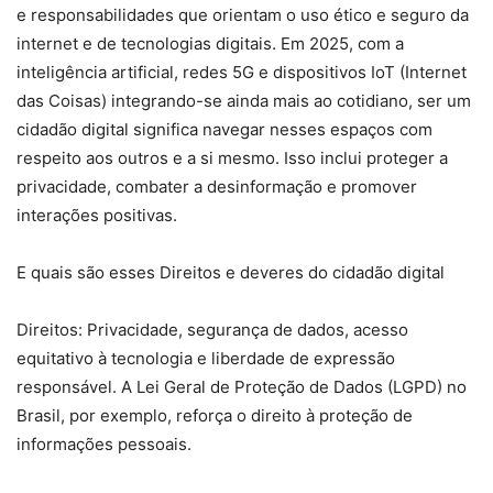
e responsabilidades que orientam o uso ético e seguro da
internet e de tecnologias digitais. Em 2025, com a
inteligência artificial, redes 5G e dispositivos IoT (Internet
das Coisas) integrando-se ainda mais ao cotidiano, ser um
cidadão digital significa navegar nesses espaços com
respeito aos outros e a si mesmo. Isso inclui proteger a
privacidade, combater a desinformação e promover
interações positivas.
E quais são esses Direitos e deveres do cidadão digital
Direitos: Privacidade, segurança de dados, acesso
equitativo à tecnologia e liberdade de expressão
responsável. A Lei Geral de Proteção de Dados (LGPD) no
Brasil, por exemplo, reforça o direito à proteção de
informações pessoais.