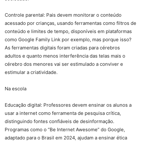
Controle parental: Pais devem monitorar o conteúdo
acessado por crianças, usando ferramentas como filtros de
conteúdo e limites de tempo, disponíveis em plataformas
como Google Family Link por exemplo, mas porque isso?
As ferramentas digitais foram criadas para cérebros
adultos e quanto menos interferência das telas mais o
cérebro dos menores vai ser estimulado a conviver e
estimular a criatividade.
Na escola
Educação digital: Professores devem ensinar os alunos a
usar a internet como ferramenta de pesquisa crítica,
distinguindo fontes confiáveis de desinformação.
Programas como o “Be Internet Awesome” do Google,
adaptado para o Brasil em 2024, ajudam a ensinar ética