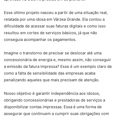
Esse último projeto nasceu a partir de uma situação real,
relatada por uma idosa em Várzea Grande. Ela contou a
dificuldade de acessar suas faturas digitais e como isso
resultou em cortes de serviços básicos, já que não
conseguia acompanhar os pagamentos.
Imagine o transtorno de precisar se deslocar até uma
concessionária de energia e, mesmo assim, não conseguir
a emissão da fatura impressa? Esse é um exemplo claro de
como a falta de sensibilidade das empresas acaba
penalizando aqueles que mais precisam de atenção.
Nosso objetivo é garantir independência aos idosos,
obrigando concessionárias e prestadoras de serviços a
disponibilizar contas impressas. Essa é uma forma de
assegurar que continuem a cumprir suas obrigações com