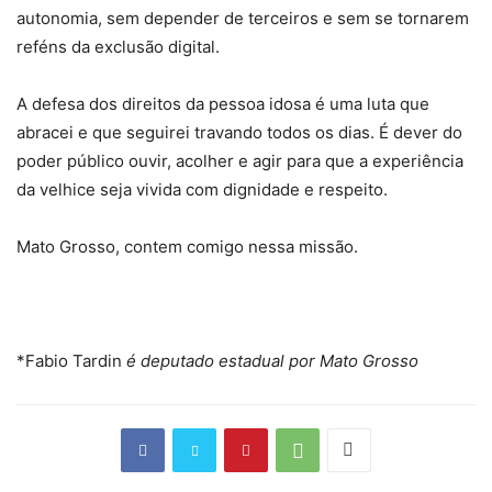
autonomia, sem depender de terceiros e sem se tornarem
reféns da exclusão digital.
A defesa dos direitos da pessoa idosa é uma luta que
abracei e que seguirei travando todos os dias. É dever do
poder público ouvir, acolher e agir para que a experiência
da velhice seja vivida com dignidade e respeito.
Mato Grosso, contem comigo nessa missão.
*Fabio Tardin
é deputado estadual por Mato Grosso