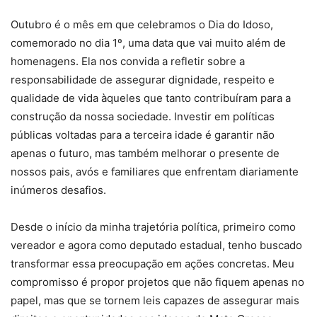
Outubro é o mês em que celebramos o Dia do Idoso,
comemorado no dia 1º, uma data que vai muito além de
homenagens. Ela nos convida a refletir sobre a
responsabilidade de assegurar dignidade, respeito e
qualidade de vida àqueles que tanto contribuíram para a
construção da nossa sociedade. Investir em políticas
públicas voltadas para a terceira idade é garantir não
apenas o futuro, mas também melhorar o presente de
nossos pais, avós e familiares que enfrentam diariamente
inúmeros desafios.
Desde o início da minha trajetória política, primeiro como
vereador e agora como deputado estadual, tenho buscado
transformar essa preocupação em ações concretas. Meu
compromisso é propor projetos que não fiquem apenas no
papel, mas que se tornem leis capazes de assegurar mais