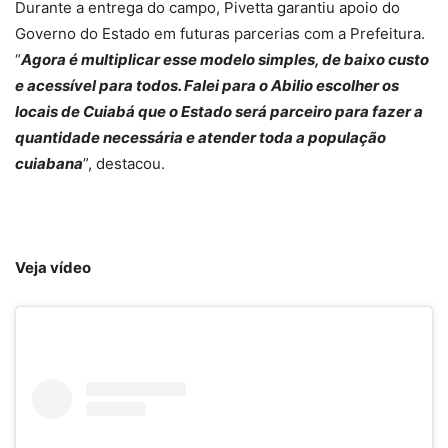
Durante a entrega do campo, Pivetta garantiu apoio do
Governo do Estado em futuras parcerias com a Prefeitura.
“
Agora é multiplicar esse modelo simples, de baixo custo
e acessível para todos. Falei para o Abilio escolher os
locais de Cuiabá que o Estado será parceiro para fazer a
quantidade necessária e atender toda a população
cuiabana
”, destacou.
Veja vídeo