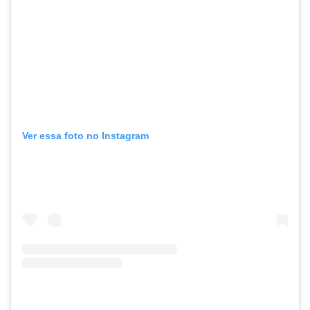
Ver essa foto no Instagram