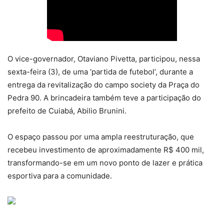
O vice-governador, Otaviano Pivetta, participou, nessa
sexta-feira (3), de uma ‘partida de futebol’, durante a
entrega da revitalização do campo society da Praça do
Pedra 90. A brincadeira também teve a participação do
prefeito de Cuiabá, Abilio Brunini.
O espaço passou por uma ampla reestruturação, que
recebeu investimento de aproximadamente R$ 400 mil,
transformando-se em um novo ponto de lazer e prática
esportiva para a comunidade.