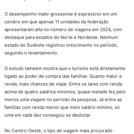
O desempenho mato-grossense é expressivo em um
cenário em que apenas 11 unidades da federação
apresentaram alta no número de viagens em 2024, com
destaque para estados do Norte e Nordeste. Nenhum
estado do Sudeste registrou crescimento no período,
segundo o levantamento.
O estudo também mostra que o turismo está diretamente
ligado ao poder de compra das famílias. Quanto maior a
renda, mais chances de viajar. Entre os lares com renda
acima de quatro salários mínimos, quase metade fez pelo
menos uma viagem no período da pesquisa. Já entre as
famílias com renda menor que meio salário mínimo, só
uma em cada dez conseguiu se deslocar.
No Centro-Oeste, o tipo de viagem mais procurado