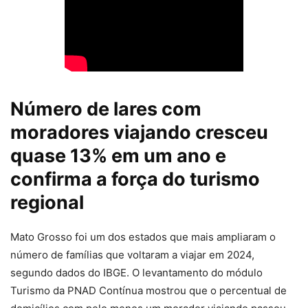
Número de lares com
moradores viajando cresceu
quase 13% em um ano e
confirma a força do turismo
regional
Mato Grosso foi um dos estados que mais ampliaram o
número de famílias que voltaram a viajar em 2024,
segundo dados do IBGE. O levantamento do módulo
Turismo da PNAD Contínua mostrou que o percentual de