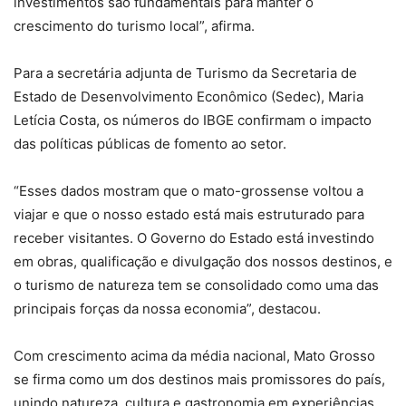
investimentos são fundamentais para manter o
crescimento do turismo local”, afirma.
Para a secretária adjunta de Turismo da Secretaria de
Estado de Desenvolvimento Econômico (Sedec), Maria
Letícia Costa, os números do IBGE confirmam o impacto
das políticas públicas de fomento ao setor.
“Esses dados mostram que o mato-grossense voltou a
viajar e que o nosso estado está mais estruturado para
receber visitantes. O Governo do Estado está investindo
em obras, qualificação e divulgação dos nossos destinos, e
o turismo de natureza tem se consolidado como uma das
principais forças da nossa economia”, destacou.
Com crescimento acima da média nacional, Mato Grosso
se firma como um dos destinos mais promissores do país,
unindo natureza, cultura e gastronomia em experiências