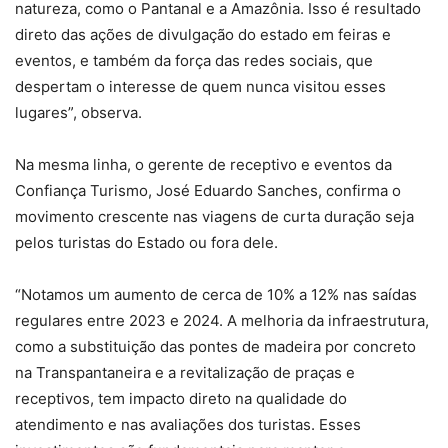
natureza, como o Pantanal e a Amazônia. Isso é resultado
direto das ações de divulgação do estado em feiras e
eventos, e também da força das redes sociais, que
despertam o interesse de quem nunca visitou esses
lugares”, observa.
Na mesma linha, o gerente de receptivo e eventos da
Confiança Turismo, José Eduardo Sanches, confirma o
movimento crescente nas viagens de curta duração seja
pelos turistas do Estado ou fora dele.
“Notamos um aumento de cerca de 10% a 12% nas saídas
regulares entre 2023 e 2024. A melhoria da infraestrutura,
como a substituição das pontes de madeira por concreto
na Transpantaneira e a revitalização de praças e
receptivos, tem impacto direto na qualidade do
atendimento e nas avaliações dos turistas. Esses