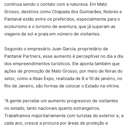
continua sendo o contato com a natureza. Em Mato
Grosso, destinos como Chapada dos Guimarães, Nobres e
Pantanal estão entre os preferidos, especialmente para o
ecoturismo e o turismo de aventura, que já superam as
viagens de sol e praia em número de visitantes.
Segundo o empresário Juan Garcia, proprietário da
Pantanal Partners, esse aumento é perceptível no dia a dia
dos empreendimentos turísticos. Ele aponta também que
ações de promoção de Mato Grosso, por meio de feiras do
setor, como a Abav Expo, realizada de 8 a 10 de janeiro, no
Rio de Janeiro, são formas de colocar o Estado na vitrine.
“A gente percebe um aumento progressivo de visitantes
no estado, tanto nacionais quanto estrangeiros.
Trabalhamos majoritariamente com turistas do exterior e, a
cada ano, cresce a procura por áreas de proteção e