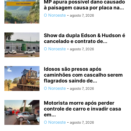
MP apura possível dano causado
à paisagem causa por placa na...
O Noroeste
-
agosto 7, 2026
Show da dupla Edson & Hudson é
cancelado e contrato de...
O Noroeste
-
agosto 7, 2026
Idosos são presos após
caminhões com cascalho serem
flagrados saindo de...
O Noroeste
-
agosto 7, 2026
Motorista morre após perder
controle de carro e invadir casa
em...
O Noroeste
-
agosto 7, 2026