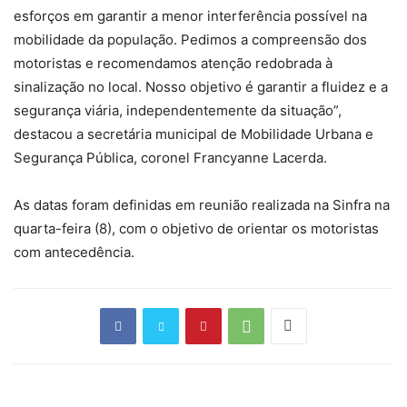
esforços em garantir a menor interferência possível na
mobilidade da população. Pedimos a compreensão dos
motoristas e recomendamos atenção redobrada à
sinalização no local. Nosso objetivo é garantir a fluidez e a
segurança viária, independentemente da situação”,
destacou a secretária municipal de Mobilidade Urbana e
Segurança Pública, coronel Francyanne Lacerda.
As datas foram definidas em reunião realizada na Sinfra na
quarta-feira (8), com o objetivo de orientar os motoristas
com antecedência.