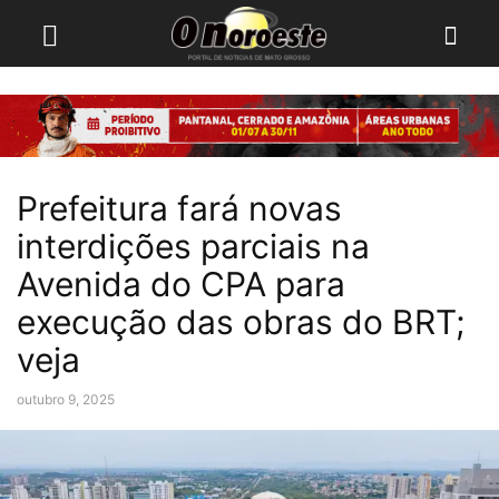
Prefeitura fará novas
interdições parciais na
Avenida do CPA para
execução das obras do BRT;
veja
outubro 9, 2025