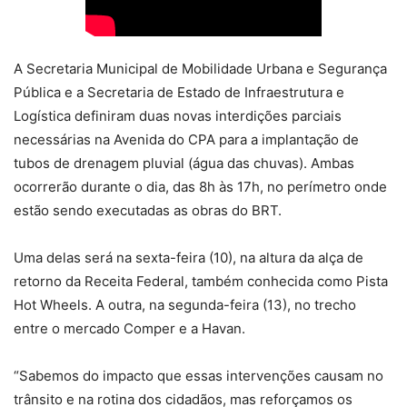
A Secretaria Municipal de Mobilidade Urbana e Segurança
Pública e a Secretaria de Estado de Infraestrutura e
Logística definiram duas novas interdições parciais
necessárias na Avenida do CPA para a implantação de
tubos de drenagem pluvial (água das chuvas). Ambas
ocorrerão durante o dia, das 8h às 17h, no perímetro onde
estão sendo executadas as obras do BRT.
Uma delas será na sexta-feira (10), na altura da alça de
retorno da Receita Federal, também conhecida como Pista
Hot Wheels. A outra, na segunda-feira (13), no trecho
entre o mercado Comper e a Havan.
“Sabemos do impacto que essas intervenções causam no
trânsito e na rotina dos cidadãos, mas reforçamos os