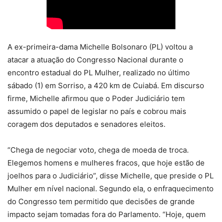
A ex-primeira-dama Michelle Bolsonaro (PL) voltou a
atacar a atuação do Congresso Nacional durante o
encontro estadual do PL Mulher, realizado no último
sábado (1) em Sorriso, a 420 km de Cuiabá. Em discurso
firme, Michelle afirmou que o Poder Judiciário tem
assumido o papel de legislar no país e cobrou mais
coragem dos deputados e senadores eleitos.
“Chega de negociar voto, chega de moeda de troca.
Elegemos homens e mulheres fracos, que hoje estão de
joelhos para o Judiciário”, disse Michelle, que preside o PL
Mulher em nível nacional. Segundo ela, o enfraquecimento
do Congresso tem permitido que decisões de grande
impacto sejam tomadas fora do Parlamento. “Hoje, quem