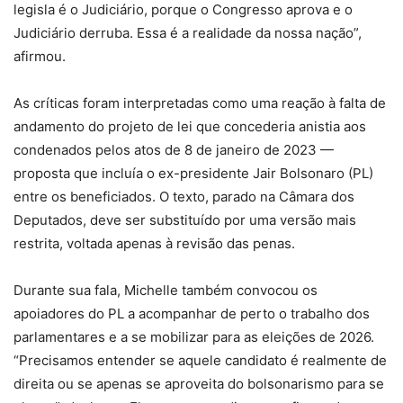
legisla é o Judiciário, porque o Congresso aprova e o
Judiciário derruba. Essa é a realidade da nossa nação”,
afirmou.
As críticas foram interpretadas como uma reação à falta de
andamento do projeto de lei que concederia anistia aos
condenados pelos atos de 8 de janeiro de 2023 —
proposta que incluía o ex-presidente Jair Bolsonaro (PL)
entre os beneficiados. O texto, parado na Câmara dos
Deputados, deve ser substituído por uma versão mais
restrita, voltada apenas à revisão das penas.
Durante sua fala, Michelle também convocou os
apoiadores do PL a acompanhar de perto o trabalho dos
parlamentares e a se mobilizar para as eleições de 2026.
“Precisamos entender se aquele candidato é realmente de
direita ou se apenas se aproveita do bolsonarismo para se