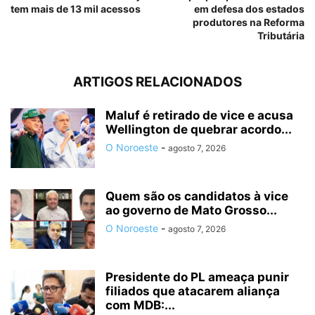
tem mais de 13 mil acessos
em defesa dos estados
produtores na Reforma
Tributária
ARTIGOS RELACIONADOS
Maluf é retirado de vice e acusa
Wellington de quebrar acordo...
O Noroeste
-
agosto 7, 2026
Quem são os candidatos à vice
ao governo de Mato Grosso...
O Noroeste
-
agosto 7, 2026
Presidente do PL ameaça punir
filiados que atacarem aliança
com MDB:...