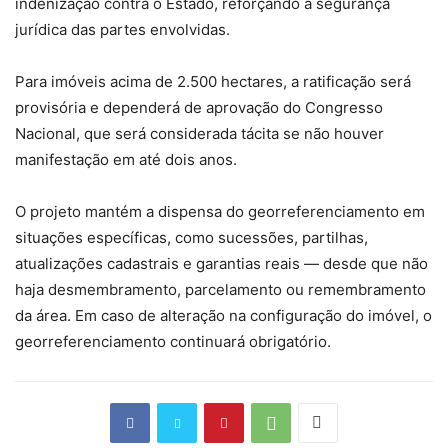
indenização contra o Estado, reforçando a segurança
jurídica das partes envolvidas.
Para imóveis acima de 2.500 hectares, a ratificação será
provisória e dependerá de aprovação do Congresso
Nacional, que será considerada tácita se não houver
manifestação em até dois anos.
O projeto mantém a dispensa do georreferenciamento em
situações específicas, como sucessões, partilhas,
atualizações cadastrais e garantias reais — desde que não
haja desmembramento, parcelamento ou remembramento
da área. Em caso de alteração na configuração do imóvel, o
georreferenciamento continuará obrigatório.