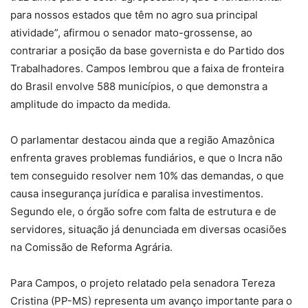
para nossos estados que têm no agro sua principal
atividade”, afirmou o senador mato-grossense, ao
contrariar a posição da base governista e do Partido dos
Trabalhadores. Campos lembrou que a faixa de fronteira
do Brasil envolve 588 municípios, o que demonstra a
amplitude do impacto da medida.
O parlamentar destacou ainda que a região Amazônica
enfrenta graves problemas fundiários, e que o Incra não
tem conseguido resolver nem 10% das demandas, o que
causa insegurança jurídica e paralisa investimentos.
Segundo ele, o órgão sofre com falta de estrutura e de
servidores, situação já denunciada em diversas ocasiões
na Comissão de Reforma Agrária.
Para Campos, o projeto relatado pela senadora Tereza
Cristina (PP-MS) representa um avanço importante para o