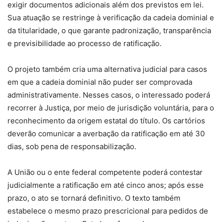
exigir documentos adicionais além dos previstos em lei.
Sua atuação se restringe à verificação da cadeia dominial e
da titularidade, o que garante padronização, transparência
e previsibilidade ao processo de ratificação.
O projeto também cria uma alternativa judicial para casos
em que a cadeia dominial não puder ser comprovada
administrativamente. Nesses casos, o interessado poderá
recorrer à Justiça, por meio de jurisdição voluntária, para o
reconhecimento da origem estatal do título. Os cartórios
deverão comunicar a averbação da ratificação em até 30
dias, sob pena de responsabilização.
A União ou o ente federal competente poderá contestar
judicialmente a ratificação em até cinco anos; após esse
prazo, o ato se tornará definitivo. O texto também
estabelece o mesmo prazo prescricional para pedidos de