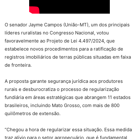
O senador Jayme Campos (União-MT), um dos principais
líderes ruralistas no Congresso Nacional, votou
favoravelmente ao Projeto de Lei 4.497/2024, que
estabelece novos procedimentos para a ratificação de
registros imobiliários de terras públicas situadas em faixa
de fronteira.
A proposta garante segurança jurídica aos produtores
rurais e desburocratiza o processo de regularização
fundiária em áreas estratégicas que abrangem 11 estados
brasileiros, incluindo Mato Grosso, com mais de 800
quilômetros de extensão.
“Chegou a hora de regularizar essa situação. Essa medida
traz alívio para o setor agropecuário, que é fundamental