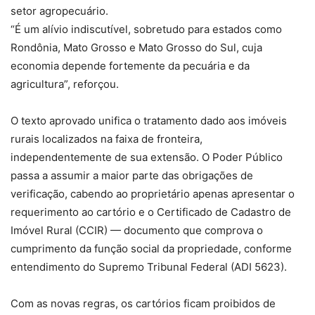
setor agropecuário.
“É um alívio indiscutível, sobretudo para estados como
Rondônia, Mato Grosso e Mato Grosso do Sul, cuja
economia depende fortemente da pecuária e da
agricultura”, reforçou.
O texto aprovado unifica o tratamento dado aos imóveis
rurais localizados na faixa de fronteira,
independentemente de sua extensão. O Poder Público
passa a assumir a maior parte das obrigações de
verificação, cabendo ao proprietário apenas apresentar o
requerimento ao cartório e o Certificado de Cadastro de
Imóvel Rural (CCIR) — documento que comprova o
cumprimento da função social da propriedade, conforme
entendimento do Supremo Tribunal Federal (ADI 5623).
Com as novas regras, os cartórios ficam proibidos de