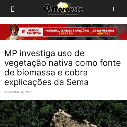
MP investiga uso de
vegetação nativa como fonte
de biomassa e cobra
explicações da Sema
novembro 4, 2025