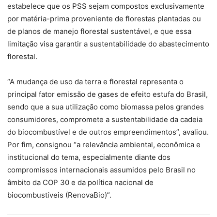
estabelece que os PSS sejam compostos exclusivamente
por matéria-prima proveniente de florestas plantadas ou
de planos de manejo florestal sustentável, e que essa
limitação visa garantir a sustentabilidade do abastecimento
florestal.
“A mudança de uso da terra e florestal representa o
principal fator emissão de gases de efeito estufa do Brasil,
sendo que a sua utilização como biomassa pelos grandes
consumidores, compromete a sustentabilidade da cadeia
do biocombustível e de outros empreendimentos”, avaliou.
Por fim, consignou “a relevância ambiental, econômica e
institucional do tema, especialmente diante dos
compromissos internacionais assumidos pelo Brasil no
âmbito da COP 30 e da política nacional de
biocombustíveis (RenovaBio)”.