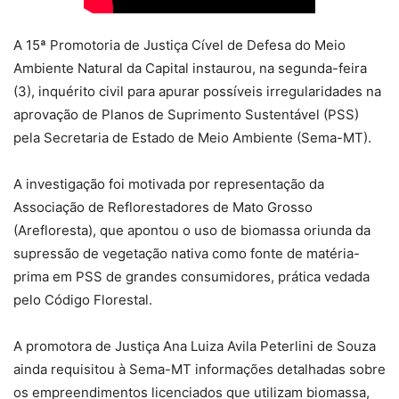
A 15ª Promotoria de Justiça Cível de Defesa do Meio
Ambiente Natural da Capital instaurou, na segunda-feira
(3), inquérito civil para apurar possíveis irregularidades na
aprovação de Planos de Suprimento Sustentável (PSS)
pela Secretaria de Estado de Meio Ambiente (Sema-MT).
A investigação foi motivada por representação da
Associação de Reflorestadores de Mato Grosso
(Arefloresta), que apontou o uso de biomassa oriunda da
supressão de vegetação nativa como fonte de matéria-
prima em PSS de grandes consumidores, prática vedada
pelo Código Florestal.
A promotora de Justiça Ana Luiza Avila Peterlini de Souza
ainda requisitou à Sema-MT informações detalhadas sobre
os empreendimentos licenciados que utilizam biomassa,