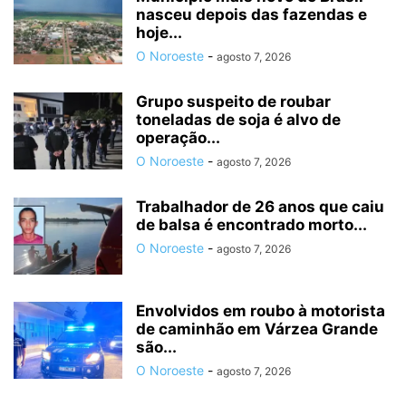
nasceu depois das fazendas e
hoje...
O Noroeste
-
agosto 7, 2026
Grupo suspeito de roubar
toneladas de soja é alvo de
operação...
O Noroeste
-
agosto 7, 2026
Trabalhador de 26 anos que caiu
de balsa é encontrado morto...
O Noroeste
-
agosto 7, 2026
Envolvidos em roubo à motorista
de caminhão em Várzea Grande
são...
O Noroeste
-
agosto 7, 2026