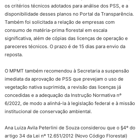
os critérios técnicos adotados para análise dos PSS, e a
disponibilidade desses planos no Portal da Transparência.
Também foi solicitada a relação de empresas com
consumo de matéria-prima florestal em escala
significativa, além de cópias das licenças de operação e
pareceres técnicos. O prazo é de 15 dias para envio da
reposta.
O MPMT também recomendou à Secretaria a suspensão
imediata da aprovação de PSS que prevejam o uso de
vegetação nativa suprimida, a revisão das licenças já
concedidas e a adequação da Instrução Normativa nº
6/2022, de modo a alinhá-la à legislação federal e à missão
institucional de conservação ambiental.
Ana Luiza Avila Peterlini de Souza considerou que o §4º do
artigo 34 da Lei nº 12.651/2012 (Novo Código Florestal)