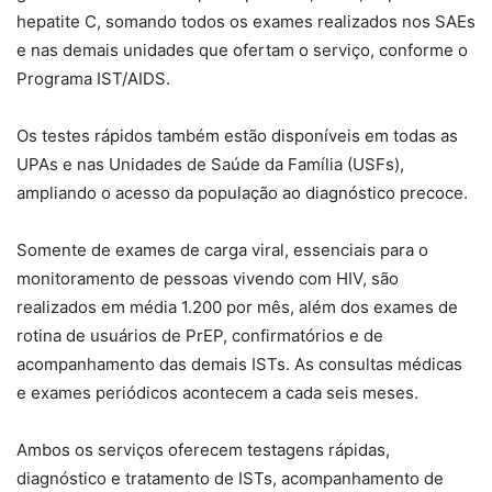
hepatite C, somando todos os exames realizados nos SAEs
e nas demais unidades que ofertam o serviço, conforme o
Programa IST/AIDS.
Os testes rápidos também estão disponíveis em todas as
UPAs e nas Unidades de Saúde da Família (USFs),
ampliando o acesso da população ao diagnóstico precoce.
Somente de exames de carga viral, essenciais para o
monitoramento de pessoas vivendo com HIV, são
realizados em média 1.200 por mês, além dos exames de
rotina de usuários de PrEP, confirmatórios e de
acompanhamento das demais ISTs. As consultas médicas
e exames periódicos acontecem a cada seis meses.
Ambos os serviços oferecem testagens rápidas,
diagnóstico e tratamento de ISTs, acompanhamento de