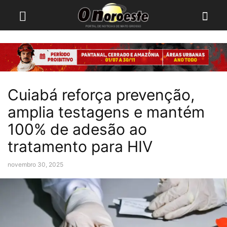
Cuiabá reforça prevenção,
amplia testagens e mantém
100% de adesão ao
tratamento para HIV
novembro 30, 2025