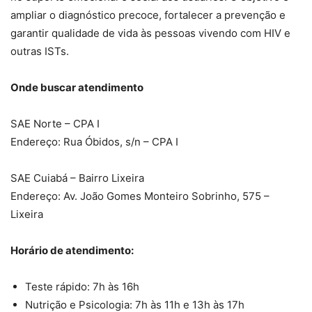
ampliar o diagnóstico precoce, fortalecer a prevenção e
garantir qualidade de vida às pessoas vivendo com HIV e
outras ISTs.
Onde buscar atendimento
SAE Norte – CPA I
Endereço: Rua Óbidos, s/n – CPA I
SAE Cuiabá – Bairro Lixeira
Endereço: Av. João Gomes Monteiro Sobrinho, 575 –
Lixeira
Horário de atendimento:
Teste rápido: 7h às 16h
Nutrição e Psicologia: 7h às 11h e 13h às 17h