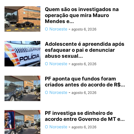
Quem são os investigados na
operação que mira Mauro
Mendes e...
O Noroeste
-
agosto 6, 2026
Adolescente é apreendida após
esfaquear o pai e denunciar
abuso sexual...
O Noroeste
-
agosto 6, 2026
PF aponta que fundos foram
criados antes do acordo de R$...
O Noroeste
-
agosto 6, 2026
PF investiga se dinheiro de
acordo entre Governo de MT e...
O Noroeste
-
agosto 6, 2026