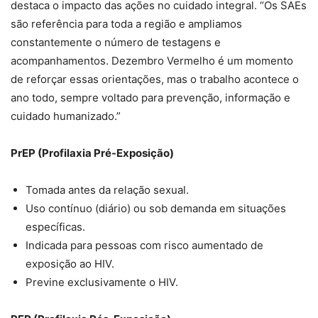
destaca o impacto das ações no cuidado integral. “Os SAEs
são referência para toda a região e ampliamos
constantemente o número de testagens e
acompanhamentos. Dezembro Vermelho é um momento
de reforçar essas orientações, mas o trabalho acontece o
ano todo, sempre voltado para prevenção, informação e
cuidado humanizado.”
PrEP (Profilaxia Pré-Exposição)
Tomada antes da relação sexual.
Uso contínuo (diário) ou sob demanda em situações
específicas.
Indicada para pessoas com risco aumentado de
exposição ao HIV.
Previne exclusivamente o HIV.