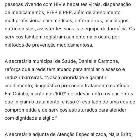
pessoas vivendo com HIV e hepatites virais, dispensação
de medicamentos, PrEP e PEP, além de atendimento
multiprofissional com médicos, enfermeiros, psicólogos,
nutricionistas, assistentes sociais e equipe de farmácia. Os
serviços também registram aumento na procura por
métodos de prevenção medicamentosa.
A secretária municipal de Saúde, Danielle Carmona,
reforça que a rede tem atuado para ampliar o acesso e
reduzir barreiras. “Nossa prioridade é garantir
acolhimento, diagnóstico precoce e tratamento contínuo.
Em Cuiabá, mantemos 100% de adesão entre os pacientes
que iniciam o tratamento, e isso é resultado de uma equipe
comprometida e de serviços estruturados para atender
com dignidade e sigilo.”
A secretária adjunta de Atenção Especializada, Najla Brito,