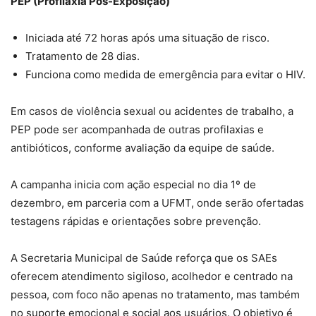
PEP (Profilaxia Pós-Exposição)
Iniciada até 72 horas após uma situação de risco.
Tratamento de 28 dias.
Funciona como medida de emergência para evitar o HIV.
Em casos de violência sexual ou acidentes de trabalho, a
PEP pode ser acompanhada de outras profilaxias e
antibióticos, conforme avaliação da equipe de saúde.
A campanha inicia com ação especial no dia 1º de
dezembro, em parceria com a UFMT, onde serão ofertadas
testagens rápidas e orientações sobre prevenção.
A Secretaria Municipal de Saúde reforça que os SAEs
oferecem atendimento sigiloso, acolhedor e centrado na
pessoa, com foco não apenas no tratamento, mas também
no suporte emocional e social aos usuários. O objetivo é