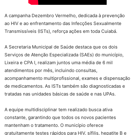
A campanha Dezembro Vermelho, dedicada à prevenção
ao HIV e ao enfrentamento das Infecções Sexualmente
Transmissíveis (ISTs), reforça ações em toda Cuiabá.
A Secretaria Municipal de Saúde destaca que os dois
Serviços de Atenção Especializada (SAEs) do município,
Lixeira e CPA I, realizam juntos uma média de 6 mil
atendimentos por mês, incluindo consultas,
acompanhamento multiprofissional, exames e dispensação
de medicamentos. As ISTs também são diagnosticadas e
tratadas nas unidades básicas de saúde e nas UPAs.
A equipe multidisciplinar tem realizado busca ativa
constante, garantindo que todos os novos pacientes
mantenham o tratamento. O município oferece
gratuitamente testes rápidos para HIV, sífilis, hepatite B e