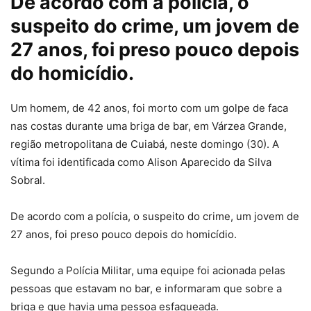
De acordo com a polícia, o
suspeito do crime, um jovem de
27 anos, foi preso pouco depois
do homicídio.
Um homem, de 42 anos, foi morto com um golpe de faca
nas costas durante uma briga de bar, em Várzea Grande,
região metropolitana de Cuiabá, neste domingo (30). A
vítima foi identificada como Alison Aparecido da Silva
Sobral.
De acordo com a polícia, o suspeito do crime, um jovem de
27 anos, foi preso pouco depois do homicídio.
Segundo a Polícia Militar, uma equipe foi acionada pelas
pessoas que estavam no bar, e informaram que sobre a
briga e que havia uma pessoa esfaqueada.