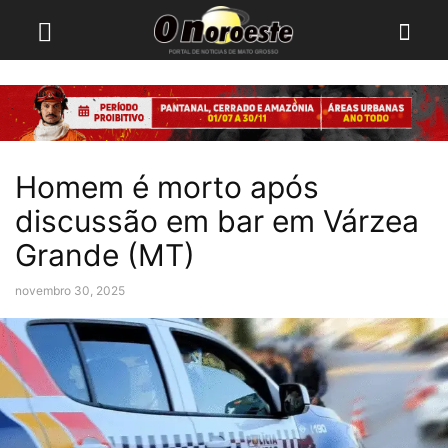
Homem é morto após
discussão em bar em Várzea
Grande (MT)
novembro 30, 2025