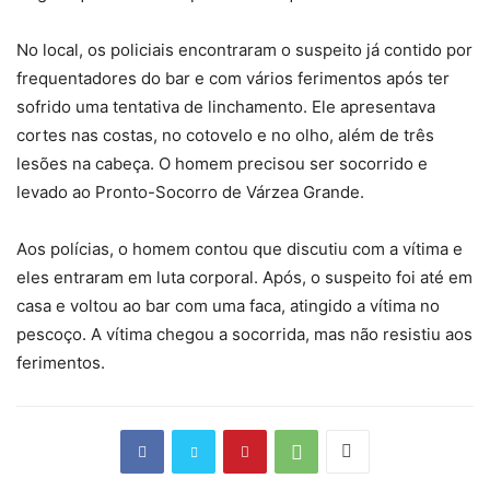
No local, os policiais encontraram o suspeito já contido por
frequentadores do bar e com vários ferimentos após ter
sofrido uma tentativa de linchamento. Ele apresentava
cortes nas costas, no cotovelo e no olho, além de três
lesões na cabeça. O homem precisou ser socorrido e
levado ao Pronto-Socorro de Várzea Grande.
Aos polícias, o homem contou que discutiu com a vítima e
eles entraram em luta corporal. Após, o suspeito foi até em
casa e voltou ao bar com uma faca, atingido a vítima no
pescoço. A vítima chegou a socorrida, mas não resistiu aos
ferimentos.