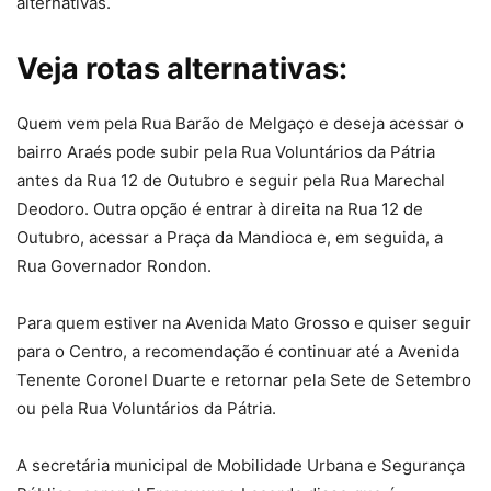
alternativas.
Veja rotas alternativas:
Quem vem pela Rua Barão de Melgaço e deseja acessar o
bairro Araés pode subir pela Rua Voluntários da Pátria
antes da Rua 12 de Outubro e seguir pela Rua Marechal
Deodoro. Outra opção é entrar à direita na Rua 12 de
Outubro, acessar a Praça da Mandioca e, em seguida, a
Rua Governador Rondon.
Para quem estiver na Avenida Mato Grosso e quiser seguir
para o Centro, a recomendação é continuar até a Avenida
Tenente Coronel Duarte e retornar pela Sete de Setembro
ou pela Rua Voluntários da Pátria.
A secretária municipal de Mobilidade Urbana e Segurança