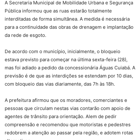
A Secretaria Municipal de Mobilidade Urbana e Segurança
Pública informou que as ruas estarão totalmente
interditadas de forma simultânea. A medida é necessária
para a continuidade das obras de drenagem e implantação
da rede de esgoto.
De acordo com o município, inicialmente, o bloqueio
estava previsto para começar na última sexta-feira (28),
mas foi adiado a pedido da concessionária Águas Cuiabá. A
previsão é de que as interdições se estendam por 10 dias,
com bloqueio das vias diariamente, das 7h às 18h.
A prefeitura afirmou que os moradores, comerciantes e
pessoas que circulam nestas vias contarão com apoio de
agentes de trânsito para orientação. Alem de pedir
compreensão e recomendou que motoristas e pedestres
redobrem a atenção ao passar pela região, e adotem rotas