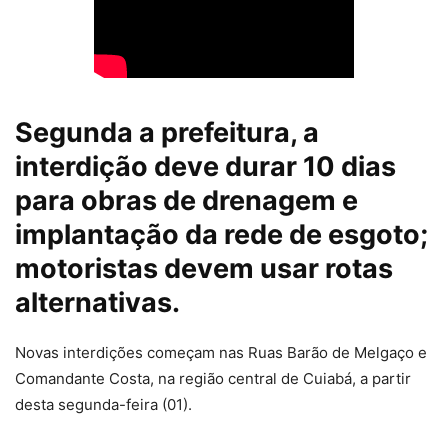
Segunda a prefeitura, a
interdição deve durar 10 dias
para obras de drenagem e
implantação da rede de esgoto;
motoristas devem usar rotas
alternativas.
Novas interdições começam nas Ruas Barão de Melgaço e
Comandante Costa, na região central de Cuiabá, a partir
desta segunda-feira (01).