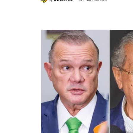
Compartilhado