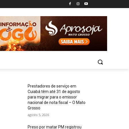
Prestadores de serviço em
Cuiabá têm até 31 de agosto
para migrar para o emissor
nacional de nota fiscal – O Mato
Grosso
agosto 5, 2026
Preso por matar PM registrou