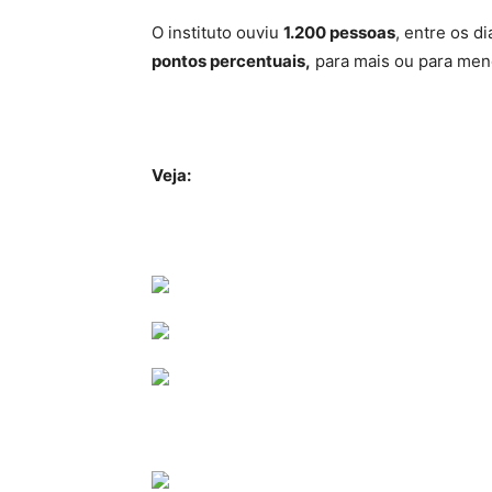
O instituto ouviu
1.200 pessoas
, entre os 
pontos percentuais,
para mais ou para men
Veja: