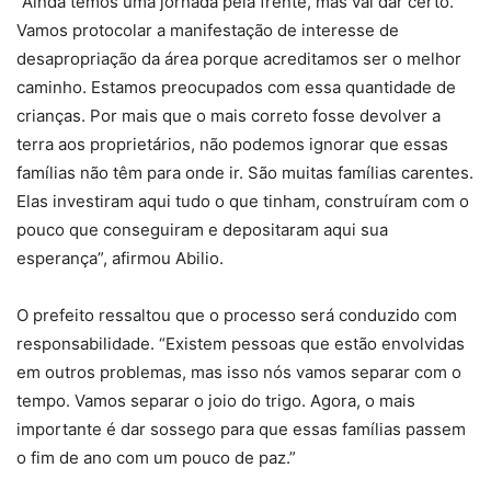
“Ainda temos uma jornada pela frente, mas vai dar certo.
Vamos protocolar a manifestação de interesse de
desapropriação da área porque acreditamos ser o melhor
caminho. Estamos preocupados com essa quantidade de
crianças. Por mais que o mais correto fosse devolver a
terra aos proprietários, não podemos ignorar que essas
famílias não têm para onde ir. São muitas famílias carentes.
Elas investiram aqui tudo o que tinham, construíram com o
pouco que conseguiram e depositaram aqui sua
esperança”, afirmou Abilio.
O prefeito ressaltou que o processo será conduzido com
responsabilidade. “Existem pessoas que estão envolvidas
em outros problemas, mas isso nós vamos separar com o
tempo. Vamos separar o joio do trigo. Agora, o mais
importante é dar sossego para que essas famílias passem
o fim de ano com um pouco de paz.”