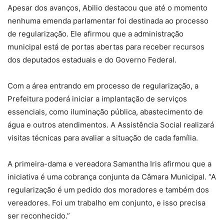
Apesar dos avanços, Abilio destacou que até o momento
nenhuma emenda parlamentar foi destinada ao processo
de regularização. Ele afirmou que a administração
municipal está de portas abertas para receber recursos
dos deputados estaduais e do Governo Federal.
Com a área entrando em processo de regularização, a
Prefeitura poderá iniciar a implantação de serviços
essenciais, como iluminação pública, abastecimento de
água e outros atendimentos. A Assistência Social realizará
visitas técnicas para avaliar a situação de cada família.
A primeira-dama e vereadora Samantha Iris afirmou que a
iniciativa é uma cobrança conjunta da Câmara Municipal. “A
regularização é um pedido dos moradores e também dos
vereadores. Foi um trabalho em conjunto, e isso precisa
ser reconhecido.”