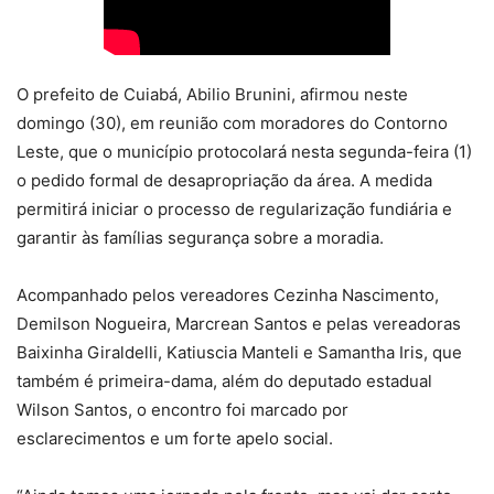
O prefeito de Cuiabá, Abilio Brunini, afirmou neste
domingo (30), em reunião com moradores do Contorno
Leste, que o município protocolará nesta segunda-feira (1)
o pedido formal de desapropriação da área. A medida
permitirá iniciar o processo de regularização fundiária e
garantir às famílias segurança sobre a moradia.
Acompanhado pelos vereadores Cezinha Nascimento,
Demilson Nogueira, Marcrean Santos e pelas vereadoras
Baixinha Giraldelli, Katiuscia Manteli e Samantha Iris, que
também é primeira-dama, além do deputado estadual
Wilson Santos, o encontro foi marcado por
esclarecimentos e um forte apelo social.