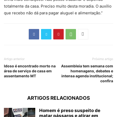
totalmente da casa. Preciso muito desta moradia. O auxílio
que recebo não dá para pagar aluguel e alimentação.”
Artigo anterior
Próximo artigo
Idoso é encontrado morto na
Assembleia tem semana com
área de serviço de casa em
homenagens, debates e
assentamento MT
intensa agenda institucional;
confira
ARTIGOS RELACIONADOS
Homem é preso suspeito de
matar pássaros e atirar em