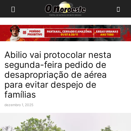
Abilio vai protocolar nesta
segunda-feira pedido de
desapropriação de aérea
para evitar despejo de
famílias
dezembro 1, 2025