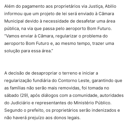
Além do pagamento aos proprietários via Justiça, Abilio
informou que um projeto de lei será enviado à Câmara
Municipal devido à necessidade de desafetar uma área
pública, na via que passa pelo aeroporto Bom Futuro.
“Vamos enviar à Câmara, regularizar o problema do
aeroporto Bom Futuro e, ao mesmo tempo, trazer uma
solução para essa área.”
A decisão de desapropriar o terreno e iniciar a
regularização fundiária do Contorno Leste, garantindo que
as famílias não serão mais removidas, foi tomada no
sábado (29), após diálogos com a comunidade, autoridades
do Judiciário e representantes do Ministério Público.
Segundo o prefeito, os proprietários serão indenizados e
não haverá prejuízo aos donos legais.