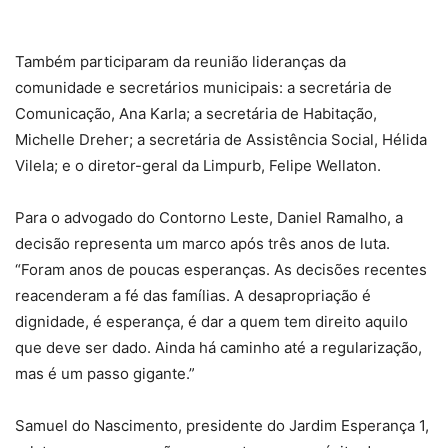
Também participaram da reunião lideranças da
comunidade e secretários municipais: a secretária de
Comunicação, Ana Karla; a secretária de Habitação,
Michelle Dreher; a secretária de Assistência Social, Hélida
Vilela; e o diretor-geral da Limpurb, Felipe Wellaton.
Para o advogado do Contorno Leste, Daniel Ramalho, a
decisão representa um marco após três anos de luta.
“Foram anos de poucas esperanças. As decisões recentes
reacenderam a fé das famílias. A desapropriação é
dignidade, é esperança, é dar a quem tem direito aquilo
que deve ser dado. Ainda há caminho até a regularização,
mas é um passo gigante.”
Samuel do Nascimento, presidente do Jardim Esperança 1,