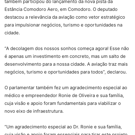
tambem participou do lançamento da nova pista da
Estância Comodoro Aero, em Comodoro. O deputado
destacou a relevância da aviação como vetor estratégico
para impulsionar negócios, turismo e oportunidades na
cidade.
“A decolagem dos nossos sonhos começa agora! Esse não
é apenas um investimento em concreto, mas um salto de
desenvolvimento para a nossa cidade. A aviação traz mais
negócios, turismo e oportunidades para todos”, declarou.
O parlamentar também fez um agradecimento especial ao
médico e empreendedor Ronie de Oliveira e sua família,
cuja visão e apoio foram fundamentais para viabilizar o
novo eixo de infraestrutura.
“Um agradecimento especial ao Dr. Ronie e sua família,
cuja visão e apoio foram essenciais para tirar este projeto