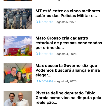
MT está entre os cinco melhores
salários das Polícias Militar e...
O Noroeste
-
agosto 5, 2026
Mato Grosso cria cadastro
estadual de pessoas condenadas
por crime de...
O Noroeste
-
agosto 4, 2026
Max descarta Governo, diz que
Podemos buscará aliança e mira
eleger...
O Noroeste
-
agosto 4, 2026
Pivetta define deputado Fábio
Garcia como vice na disputa pela
reeleição...