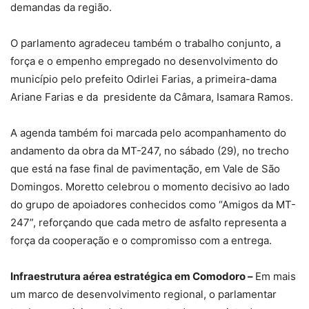
demandas da região.
O parlamento agradeceu também o trabalho conjunto, a
força e o empenho empregado no desenvolvimento do
município pelo prefeito Odirlei Farias, a primeira-dama
Ariane Farias e da presidente da Câmara, Isamara Ramos.
A agenda também foi marcada pelo acompanhamento do
andamento da obra da MT-247, no sábado (29), no trecho
que está na fase final de pavimentação, em Vale de São
Domingos. Moretto celebrou o momento decisivo ao lado
do grupo de apoiadores conhecidos como “Amigos da MT-
247”, reforçando que cada metro de asfalto representa a
força da cooperação e o compromisso com a entrega.
Infraestrutura aérea estratégica em Comodoro –
Em mais
um marco de desenvolvimento regional, o parlamentar