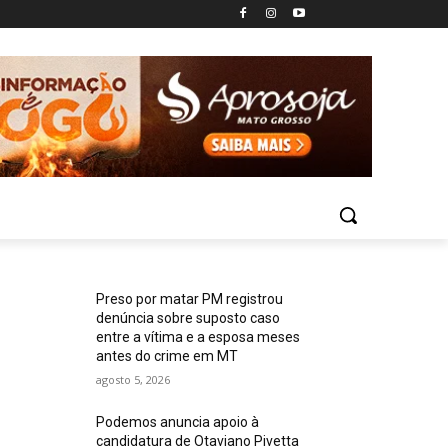
Preso por matar PM registrou
denúncia sobre suposto caso
entre a vítima e a esposa meses
antes do crime em MT
agosto 5, 2026
Podemos anuncia apoio à
candidatura de Otaviano Pivetta