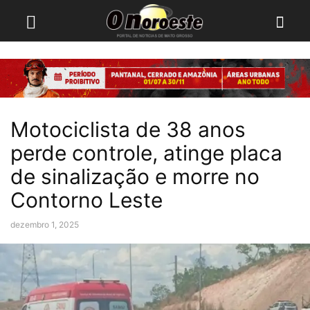
Motociclista de 38 anos
perde controle, atinge placa
de sinalização e morre no
Contorno Leste
dezembro 1, 2025