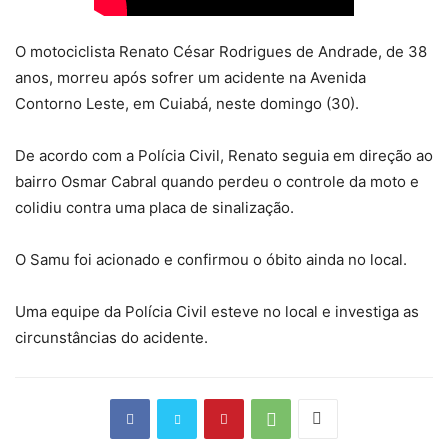
O motociclista Renato César Rodrigues de Andrade, de 38
anos, morreu após sofrer um acidente na Avenida
Contorno Leste, em Cuiabá, neste domingo (30).
De acordo com a Polícia Civil, Renato seguia em direção ao
bairro Osmar Cabral quando perdeu o controle da moto e
colidiu contra uma placa de sinalização.
O Samu foi acionado e confirmou o óbito ainda no local.
Uma equipe da Polícia Civil esteve no local e investiga as
circunstâncias do acidente.