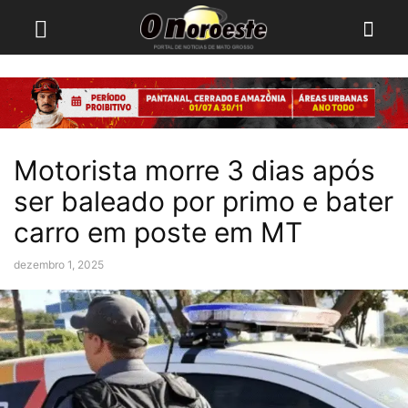
Motorista morre 3 dias após
ser baleado por primo e bater
carro em poste em MT
dezembro 1, 2025