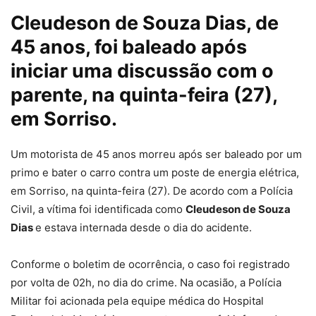
Cleudeson de Souza Dias, de
45 anos, foi baleado após
iniciar uma discussão com o
parente, na quinta-feira (27),
em Sorriso.
Um
motorista de 45 anos morreu após ser baleado por um
primo e bater o carro contra um poste
de energia elétrica,
em Sorriso, na quinta-feira (27). De acordo com a Polícia
Civil, a vítima foi identificada como
Cleudeson de Souza
Dias
e estava internada desde o dia do acidente.
Conforme o boletim de ocorrência, o caso foi registrado
por volta de 02h, no dia do crime. Na ocasião, a Polícia
Militar foi acionada pela equipe médica do Hospital