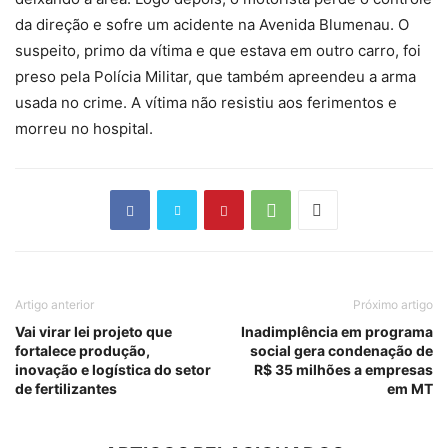
da direção e sofre um acidente na Avenida Blumenau. O
suspeito, primo da vítima e que estava em outro carro, foi
preso pela Polícia Militar, que também apreendeu a arma
usada no crime. A vítima não resistiu aos ferimentos e
morreu no hospital.
Artigo anterior
Próximo artigo
Vai virar lei projeto que
Inadimplência em programa
fortalece produção,
social gera condenação de
inovação e logística do setor
R$ 35 milhões a empresas
de fertilizantes
em MT