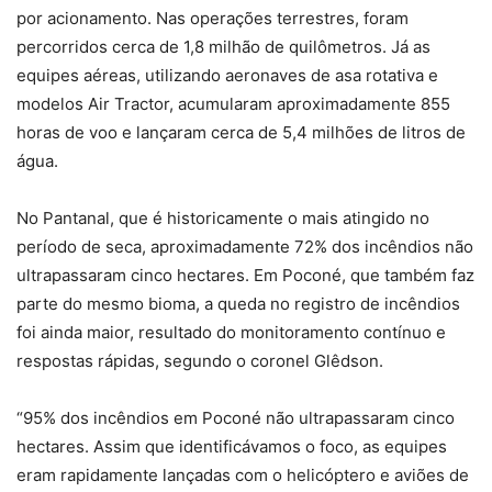
por acionamento. Nas operações terrestres, foram
percorridos cerca de 1,8 milhão de quilômetros. Já as
equipes aéreas, utilizando aeronaves de asa rotativa e
modelos Air Tractor, acumularam aproximadamente 855
horas de voo e lançaram cerca de 5,4 milhões de litros de
água.
No Pantanal, que é historicamente o mais atingido no
período de seca, aproximadamente 72% dos incêndios não
ultrapassaram cinco hectares. Em Poconé, que também faz
parte do mesmo bioma, a queda no registro de incêndios
foi ainda maior, resultado do monitoramento contínuo e
respostas rápidas, segundo o coronel Glêdson.
“95% dos incêndios em Poconé não ultrapassaram cinco
hectares. Assim que identificávamos o foco, as equipes
eram rapidamente lançadas com o helicóptero e aviões de