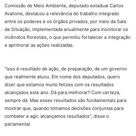
Comissão de Meio Ambiente, deputado estadual Carlos
Avallone, destacou a relevância do trabalho integrado
entre os poderes e os órgãos privados, por meio da Sala
de Situação, implementada anualmente para monitorar os
incêndios florestais, o que permitiu fortalecer a integração
e aprimorar as ações realizadas.
“Isso é resultado de ação, de preparação, de um governo
que realmente atuou. Em nome dos deputados, quero
dizer que estamos muito felizes com os resultados
alcançados este ano. Dá para melhorar? Com certeza,
sempre dá. Mas esses resultados são fundamentais para
mostrar que, quando tomamos decisões conjuntas para
combater e agir, alcançamos resultados”, disse o
parlamentar.