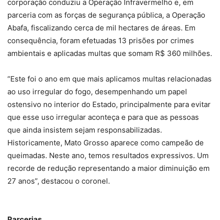
corporação conduziu a Operação Infravermelho e, em
parceria com as forças de segurança pública, a Operação
Abafa, fiscalizando cerca de mil hectares de áreas. Em
consequência, foram efetuadas 13 prisões por crimes
ambientais e aplicadas multas que somam R$ 360 milhões.
“Este foi o ano em que mais aplicamos multas relacionadas
ao uso irregular do fogo, desempenhando um papel
ostensivo no interior do Estado, principalmente para evitar
que esse uso irregular aconteça e para que as pessoas
que ainda insistem sejam responsabilizadas.
Historicamente, Mato Grosso aparece como campeão de
queimadas. Neste ano, temos resultados expressivos. Um
recorde de redução representando a maior diminuição em
27 anos”, destacou o coronel.
Parcerias