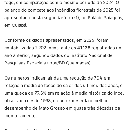
fogo, em comparação com o mesmo período de 2024. O
balanço do combate aos incêndios florestais de 2025 foi
apresentado nesta segunda-feira (1), no Palácio Paiaguás,
em Cuiabá.
Conforme os dados apresentados, em 2025, foram
contabilizados 7.202 focos, ante os 41.138 registrados no
ano anterior, segundo dados do Instituto Nacional de
Pesquisas Espaciais (Inpe/BD Queimadas).
Os números indicam ainda uma redução de 70% em
relação à média de focos de calor dos últimos dez anos, e
uma queda de 77,6% em relação à média histórica do Inpe,
observada desde 1998, o que representa o melhor
desempenho de Mato Grosso em quase três décadas de
monitoramento.