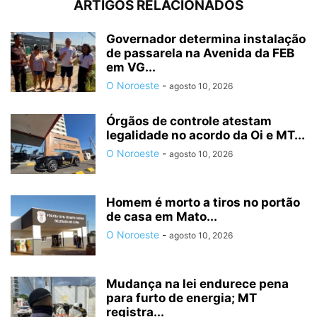
ARTIGOS RELACIONADOS
Governador determina instalação
de passarela na Avenida da FEB
em VG...
O Noroeste
-
agosto 10, 2026
Órgãos de controle atestam
legalidade no acordo da Oi e MT...
O Noroeste
-
agosto 10, 2026
Homem é morto a tiros no portão
de casa em Mato...
O Noroeste
-
agosto 10, 2026
Mudança na lei endurece pena
para furto de energia; MT
registra...