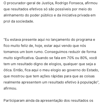
O procurador-geral de Justiça, Rodrigo Fonseca, afirmou
que resultados efetivos só são possíveis por meio do
alinhamento do poder público e da iniciativa privada em
prol da sociedade.
“Eu estava presente aqui no lançamento do programa e
fico muito feliz de, hoje, estar aqui vendo que nós
tomamos um bom rumo. Conseguimos reduzir de forma
muito significativa. Quando se fala em 70% ou 80%, você
tem um resultado digno de elogios, qualquer que seja a
ótica. Então, fica aqui o meu elogio ao governo do Estado,
que mostrou que tem ações rápidas para que as coisas
realmente apresentem um resultado efetivo à população”,
afirmou.
Participaram ainda da apresentação dos resultados os