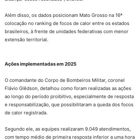
Além disso, os dados posicionam Mato Grosso na 16ª
colocação no ranking de focos de calor entre os estados
brasileiros, à frente de unidades federativas com menor
extensão territorial.
Ações implementadas em 2025
O comandante do Corpo de Bombeiros Militar, coronel
Flávio Glêdson, detalhou como foram realizadas as ações
ao longo do período proibitivo, especialmente de resposta
e responsabilização, que possibilitaram a queda dos focos
de calor registrada.
Segundo ele, as equipes realizaram 9.049 atendimentos,
com tempo médio de primeira resposta inferior a uma hora