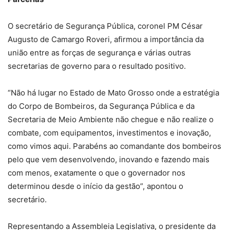
O secretário de Segurança Pública, coronel PM César
Augusto de Camargo Roveri, afirmou a importância da
união entre as forças de segurança e várias outras
secretarias de governo para o resultado positivo.
“Não há lugar no Estado de Mato Grosso onde a estratégia
do Corpo de Bombeiros, da Segurança Pública e da
Secretaria de Meio Ambiente não chegue e não realize o
combate, com equipamentos, investimentos e inovação,
como vimos aqui. Parabéns ao comandante dos bombeiros
pelo que vem desenvolvendo, inovando e fazendo mais
com menos, exatamente o que o governador nos
determinou desde o início da gestão”, apontou o
secretário.
Representando a Assembleia Legislativa, o presidente da