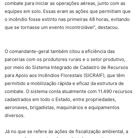
combate para iniciar as operações aéreas, junto com as
equipes em solo. Essas eram as ações que permitiam que
o incêndio fosse extinto nas primeiras 48 horas, evitando
que se tornasse um evento incontrolável”, destacou.
O comandante-geral também citou a eficiência das
parcerias com os produtores rurais e o setor produtivo,
por meio do Sistema Integrado de Cadastro de Recursos
para Apoio aos Incêndios Florestais (SICRAIF), que têm
permitido a mobilização rápida e eficaz da estrutura de
combate. O sistema conta atualmente com 11.490 recursos
cadastrados em todo o Estado, entre propriedades,
aeronaves, brigadistas, maquinários e equipamentos
diversos.
Já no que se refere às ações de fiscalização ambiental, a