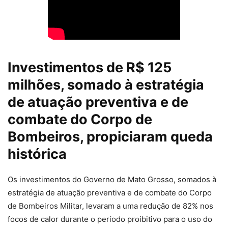
Investimentos de R$ 125
milhões, somado à estratégia
de atuação preventiva e de
combate do Corpo de
Bombeiros, propiciaram queda
histórica
Os investimentos do Governo de Mato Grosso, somados à
estratégia de atuação preventiva e de combate do Corpo
de Bombeiros Militar, levaram a uma redução de 82% nos
focos de calor durante o período proibitivo para o uso do