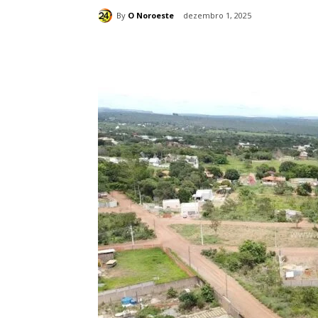
By
O Noroeste
dezembro 1, 2025
Compartilhado