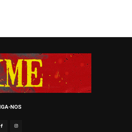
IGA-NOS