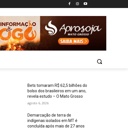
Bets tomaram R$ 62,5 bilhões do
bolso dos brasileiros em um ano,
revela estudo – O Mato Grosso
agosto 6, 2026
Demarcação de terra de
indígenas isolados em MT é
concluída após mais de 27 anos