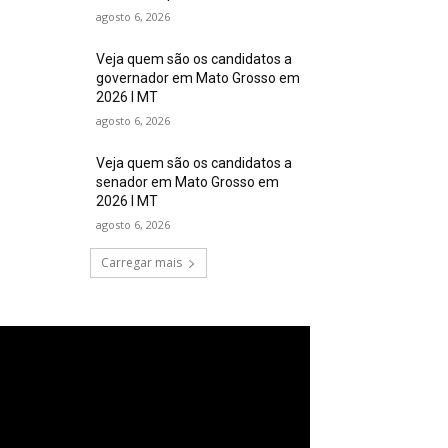
agosto 6, 2026
Veja quem são os candidatos a
governador em Mato Grosso em
2026 I MT
agosto 6, 2026
Veja quem são os candidatos a
senador em Mato Grosso em
2026 I MT
agosto 6, 2026
Carregar mais