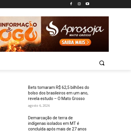
Bets tomaram R$ 62,5 bilhões do
bolso dos brasileiros em um ano,
revela estudo – O Mato Grosso
agosto 6, 2026
Demarcação de terra de
indígenas isolados em MT é
concluída após mais de 27 anos