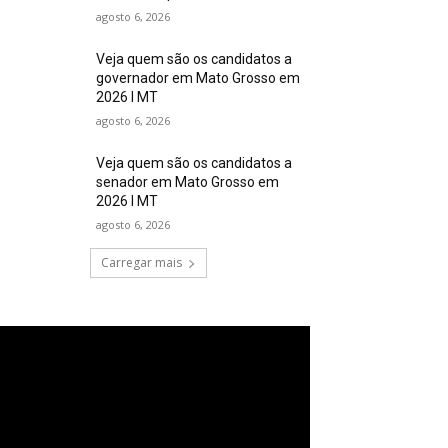
agosto 6, 2026
Veja quem são os candidatos a
governador em Mato Grosso em
2026 I MT
agosto 6, 2026
Veja quem são os candidatos a
senador em Mato Grosso em
2026 I MT
agosto 6, 2026
Carregar mais