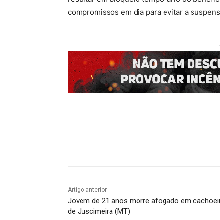
compromissos em dia para evitar a suspen
Compartilhado
Artigo anterior
Jovem de 21 anos morre afogado em cachoei
de Juscimeira (MT)