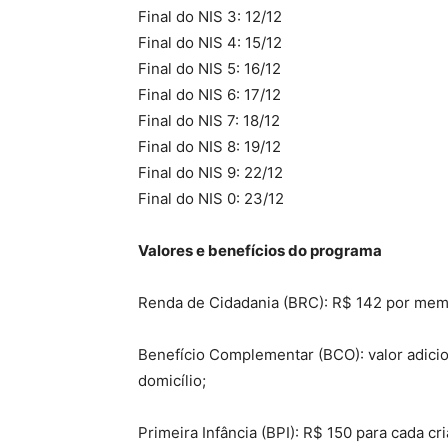
Final do NIS 3: 12/12
Final do NIS 4: 15/12
Final do NIS 5: 16/12
Final do NIS 6: 17/12
Final do NIS 7: 18/12
Final do NIS 8: 19/12
Final do NIS 9: 22/12
Final do NIS 0: 23/12
Valores e benefícios do programa
Renda de Cidadania (BRC): R$ 142 por memb
Benefício Complementar (BCO): valor adici
domicílio;
Primeira Infância (BPI): R$ 150 para cada cr