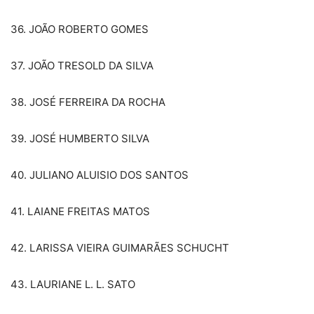
36. JOÃO ROBERTO GOMES
37. JOÃO TRESOLD DA SILVA
38. JOSÉ FERREIRA DA ROCHA
39. JOSÉ HUMBERTO SILVA
40. JULIANO ALUISIO DOS SANTOS
41. LAIANE FREITAS MATOS
42. LARISSA VIEIRA GUIMARÃES SCHUCHT
43. LAURIANE L. L. SATO