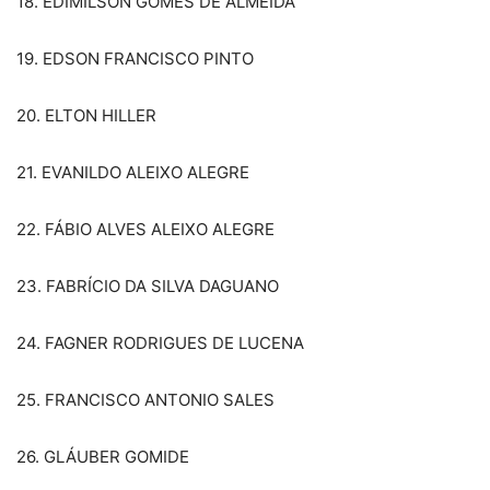
18. EDIMILSON GOMES DE ALMEIDA
19. EDSON FRANCISCO PINTO
20. ELTON HILLER
21. EVANILDO ALEIXO ALEGRE
22. FÁBIO ALVES ALEIXO ALEGRE
23. FABRÍCIO DA SILVA DAGUANO
24. FAGNER RODRIGUES DE LUCENA
25. FRANCISCO ANTONIO SALES
26. GLÁUBER GOMIDE