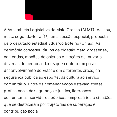
A Assembleia Legislativa de Mato Grosso (ALMT) realizou,
nesta segunda-feira (1º), uma sessão especial, proposta
pelo deputado estadual Eduardo Botelho (União). Aa
cerimônia concedeu títulos de cidadão mato-grossense,
comendas, moções de aplauso e moções de louvor a
dezenas de personalidades que contribuem para o
desenvolvimento do Estado em diferentes áreas, da
segurança pública ao esporte, da cultura ao serviço
comunitário. Entre os homenageados estavam atletas,
profissionais da segurança e justiça, lideranças
comunitárias, servidores públicos, empresários e cidadãos
que se destacaram por trajetórias de superação e
contribuição social.