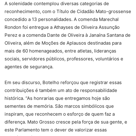
A solenidade contemplou diversas categorias de
reconhecimento, com o Título de Cidadão Mato-grossense
concedido a 13 personalidades. A comenda Marechal
Rondon foi entregue a Athayses de Oliveira Assunção
Perez e a comenda Dante de Oliveira à Janaína Santana de
Oliveira, além de Moções de Aplausos destinadas para
mais de 60 homenageados, entre atletas, lideranças
sociais, servidores públicos, professores, voluntários e
agentes de segurança.
Em seu discurso, Botelho reforçou que registrar essas
contribuições é também um ato de responsabilidade
histórica. “As honrarias que entregamos hoje são
sementes de memória. São marcos simbólicos que
inspiram, que reconhecem o esforço de quem faz a
diferença. Mato Grosso cresce pela força de sua gente, e
este Parlamento tem o dever de valorizar essas