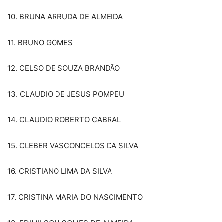
10. BRUNA ARRUDA DE ALMEIDA
11. BRUNO GOMES
12. CELSO DE SOUZA BRANDÃO
13. CLAUDIO DE JESUS POMPEU
14. CLAUDIO ROBERTO CABRAL
15. CLEBER VASCONCELOS DA SILVA
16. CRISTIANO LIMA DA SILVA
17. CRISTINA MARIA DO NASCIMENTO