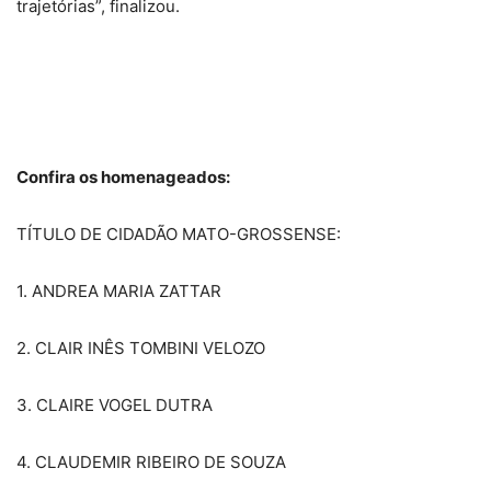
trajetórias”, finalizou.
Confira os homenageados:
TÍTULO DE CIDADÃO MATO-GROSSENSE:
1. ANDREA MARIA ZATTAR
2. CLAIR INÊS TOMBINI VELOZO
3. CLAIRE VOGEL DUTRA
4. CLAUDEMIR RIBEIRO DE SOUZA