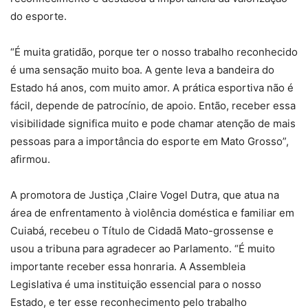
do esporte.
“É muita gratidão, porque ter o nosso trabalho reconhecido
é uma sensação muito boa. A gente leva a bandeira do
Estado há anos, com muito amor. A prática esportiva não é
fácil, depende de patrocínio, de apoio. Então, receber essa
visibilidade significa muito e pode chamar atenção de mais
pessoas para a importância do esporte em Mato Grosso”,
afirmou.
A promotora de Justiça ,Claire Vogel Dutra, que atua na
área de enfrentamento à violência doméstica e familiar em
Cuiabá, recebeu o Título de Cidadã Mato-grossense e
usou a tribuna para agradecer ao Parlamento. “É muito
importante receber essa honraria. A Assembleia
Legislativa é uma instituição essencial para o nosso
Estado, e ter esse reconhecimento pelo trabalho