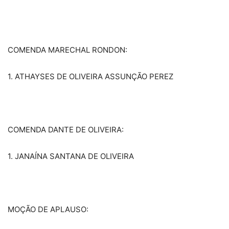
COMENDA MARECHAL RONDON:
1. ATHAYSES DE OLIVEIRA ASSUNÇÃO PEREZ
COMENDA DANTE DE OLIVEIRA:
1. JANAÍNA SANTANA DE OLIVEIRA
MOÇÃO DE APLAUSO: