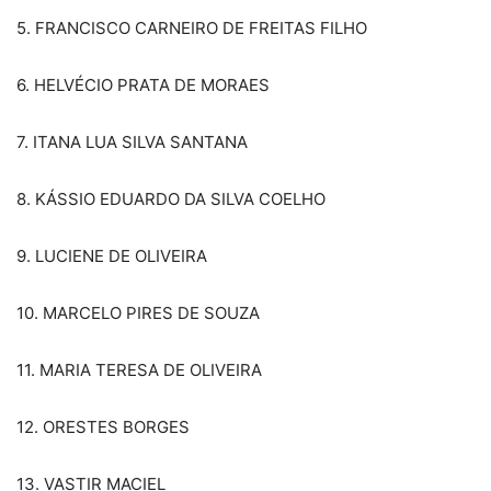
5. FRANCISCO CARNEIRO DE FREITAS FILHO
6. HELVÉCIO PRATA DE MORAES
7. ITANA LUA SILVA SANTANA
8. KÁSSIO EDUARDO DA SILVA COELHO
9. LUCIENE DE OLIVEIRA
10. MARCELO PIRES DE SOUZA
11. MARIA TERESA DE OLIVEIRA
12. ORESTES BORGES
13. VASTIR MACIEL