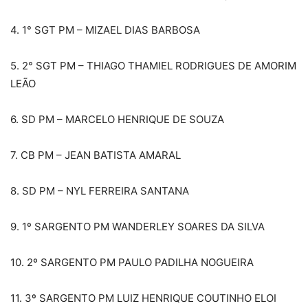
4. 1° SGT PM – MIZAEL DIAS BARBOSA
5. 2° SGT PM – THIAGO THAMIEL RODRIGUES DE AMORIM
LEÃO
6. SD PM – MARCELO HENRIQUE DE SOUZA
7. CB PM – JEAN BATISTA AMARAL
8. SD PM – NYL FERREIRA SANTANA
9. 1º SARGENTO PM WANDERLEY SOARES DA SILVA
10. 2º SARGENTO PM PAULO PADILHA NOGUEIRA
11. 3º SARGENTO PM LUIZ HENRIQUE COUTINHO ELOI