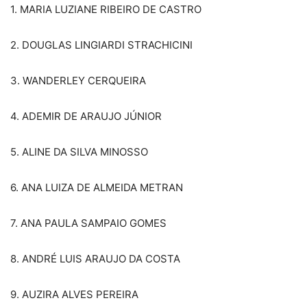
1. MARIA LUZIANE RIBEIRO DE CASTRO
2. DOUGLAS LINGIARDI STRACHICINI
3. WANDERLEY CERQUEIRA
4. ADEMIR DE ARAUJO JÚNIOR
5. ALINE DA SILVA MINOSSO
6. ANA LUIZA DE ALMEIDA METRAN
7. ANA PAULA SAMPAIO GOMES
8. ANDRÉ LUIS ARAUJO DA COSTA
9. AUZIRA ALVES PEREIRA