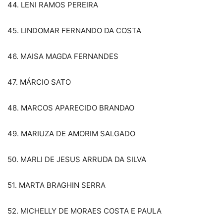
44. LENI RAMOS PEREIRA
45. LINDOMAR FERNANDO DA COSTA
46. MAISA MAGDA FERNANDES
47. MÁRCIO SATO
48. MARCOS APARECIDO BRANDAO
49. MARIUZA DE AMORIM SALGADO
50. MARLI DE JESUS ARRUDA DA SILVA
51. MARTA BRAGHIN SERRA
52. MICHELLY DE MORAES COSTA E PAULA