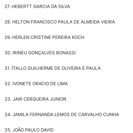
27. HEBERTT GARCIA DA SILVA
28. HELTON FRANCISCO PAULA DE ALMEIDA VIEIRA
29. HERLEN CRISTINE PEREIRA KOCH
30. IRINEU GONÇALVES BONASSI
31. ÍTALLO GUILHERME DE OLIVEIRA E PAULA
32. IVONETE ORACIO DE LIMA
33. JAIR CERQUEIRA JUNIOR
34. JAMILA FERNANDA LEMOS DE CARVALHO CUNHA
35. JOÃO PAULO DAVID