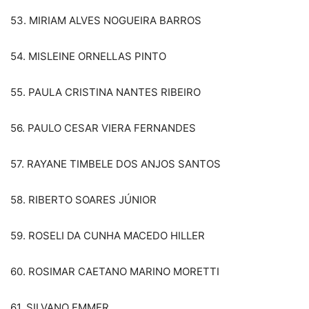
53. MIRIAM ALVES NOGUEIRA BARROS
54. MISLEINE ORNELLAS PINTO
55. PAULA CRISTINA NANTES RIBEIRO
56. PAULO CESAR VIERA FERNANDES
57. RAYANE TIMBELE DOS ANJOS SANTOS
58. RIBERTO SOARES JÚNIOR
59. ROSELI DA CUNHA MACEDO HILLER
60. ROSIMAR CAETANO MARINO MORETTI
61. SILVANO EMMER