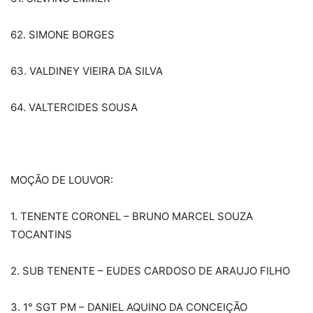
62. SIMONE BORGES
63. VALDINEY VIEIRA DA SILVA
64. VALTERCIDES SOUSA
MOÇÃO DE LOUVOR:
1. TENENTE CORONEL – BRUNO MARCEL SOUZA
TOCANTINS
2. SUB TENENTE – EUDES CARDOSO DE ARAUJO FILHO
3. 1° SGT PM – DANIEL AQUINO DA CONCEIÇÃO