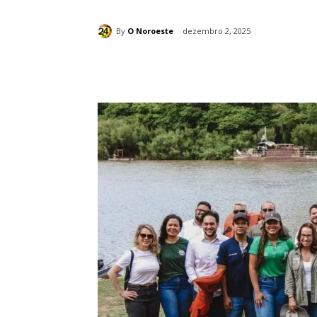
By
O Noroeste
dezembro 2, 2025
Compartilhado