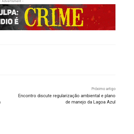
- Advertisment -
Próximo artigo
Encontro discute regularização ambiental e plano
m
de manejo da Lagoa Azul