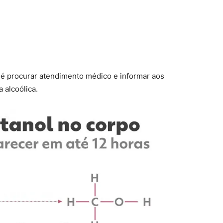
 é procurar atendimento médico e informar aos
 alcoólica.