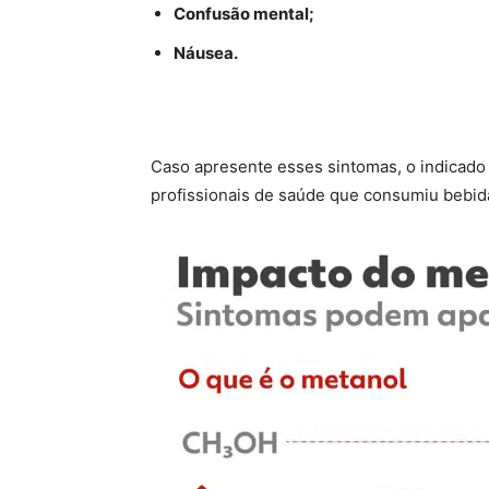
Confusão mental;
Náusea.
Caso apresente esses sintomas, o indicado
profissionais de saúde que consumiu bebida