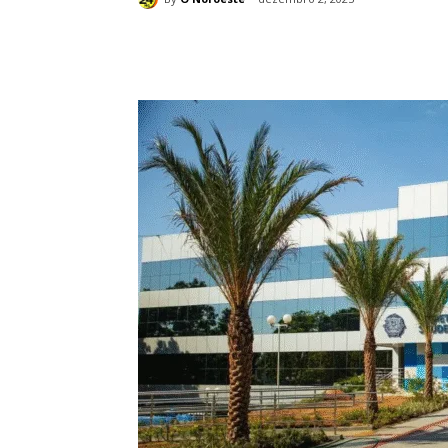
Compartilhado