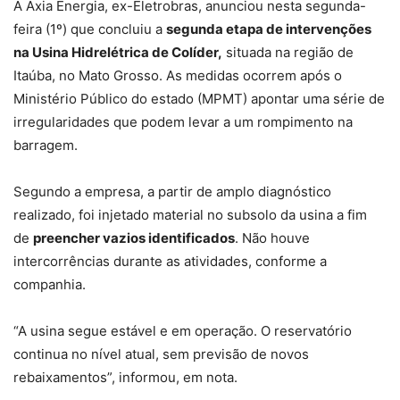
A Axia Energia, ex-Eletrobras, anunciou nesta segunda-
feira (1º) que concluiu a
segunda etapa de intervenções
na Usina Hidrelétrica de Colíder,
situada na região de
Itaúba, no Mato Grosso. As medidas ocorrem após o
Ministério Público do estado (MPMT) apontar uma série de
irregularidades que podem levar a um rompimento na
barragem.
Segundo a empresa, a partir de amplo diagnóstico
realizado, foi injetado material no subsolo da usina a fim
de
preencher vazios identificados
. Não houve
intercorrências durante as atividades, conforme a
companhia.
“A usina segue estável e em operação. O reservatório
continua no nível atual, sem previsão de novos
rebaixamentos”, informou, em nota.