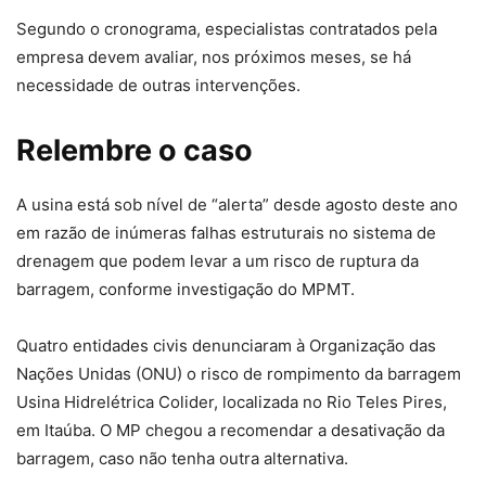
Segundo o cronograma, especialistas contratados pela
empresa devem avaliar, nos próximos meses, se há
necessidade de outras intervenções.
Relembre o caso
A usina está sob nível de “alerta” desde agosto deste ano
em razão de inúmeras falhas estruturais no sistema de
drenagem que podem levar a um risco de ruptura da
barragem, conforme investigação do MPMT.
Quatro entidades civis denunciaram à Organização das
Nações Unidas (ONU) o risco de rompimento da barragem
Usina Hidrelétrica Colider, localizada no Rio Teles Pires,
em Itaúba. O MP chegou a recomendar a desativação da
barragem, caso não tenha outra alternativa.