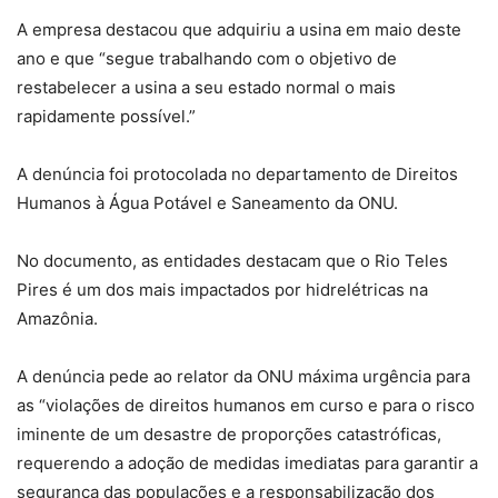
A empresa destacou que adquiriu a usina em maio deste
ano e que “segue trabalhando com o objetivo de
restabelecer a usina a seu estado normal o mais
rapidamente possível.”
A denúncia foi protocolada no departamento de Direitos
Humanos à Água Potável e Saneamento da ONU.
No documento, as entidades destacam que o Rio Teles
Pires é um dos mais impactados por hidrelétricas na
Amazônia.
A denúncia pede ao relator da ONU máxima urgência para
as “violações de direitos humanos em curso e para o risco
iminente de um desastre de proporções catastróficas,
requerendo a adoção de medidas imediatas para garantir a
segurança das populações e a responsabilização dos