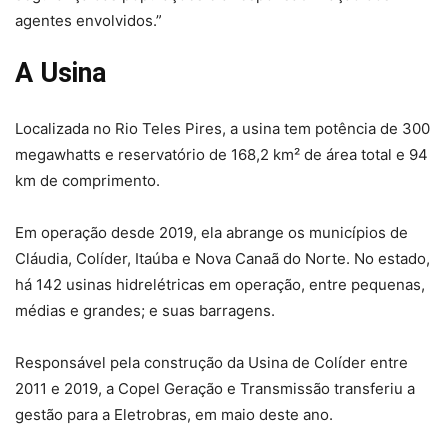
agentes envolvidos.”
A Usina
Localizada no Rio Teles Pires, a usina tem potência de 300
megawhatts e reservatório de 168,2 km² de área total e 94
km de comprimento.
Em operação desde 2019, ela abrange os municípios de
Cláudia, Colíder, Itaúba e Nova Canaã do Norte. No estado,
há 142 usinas hidrelétricas em operação, entre pequenas,
médias e grandes; e suas barragens.
Responsável pela construção da Usina de Colíder entre
2011 e 2019, a Copel Geração e Transmissão transferiu a
gestão para a Eletrobras, em maio deste ano.