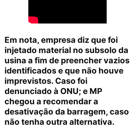
Em nota, empresa diz que foi
injetado material no subsolo da
usina a fim de preencher vazios
identificados e que não houve
imprevistos. Caso foi
denunciado à ONU; e MP
chegou a recomendar a
desativação da barragem, caso
não tenha outra alternativa.