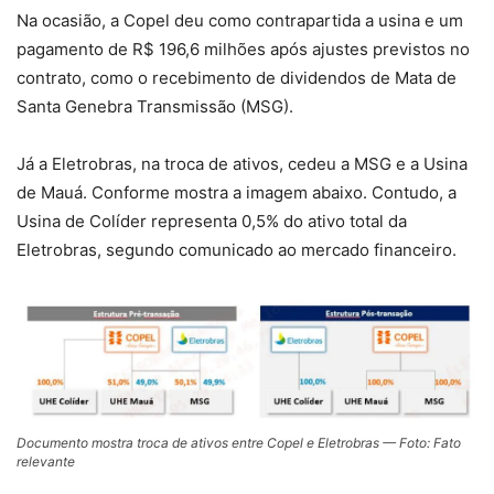
Na ocasião, a Copel deu como contrapartida a usina e um
pagamento de R$ 196,6 milhões após ajustes previstos no
contrato, como o recebimento de dividendos de Mata de
Santa Genebra Transmissão (MSG).
Já a Eletrobras, na troca de ativos, cedeu a MSG e a Usina
de Mauá. Conforme mostra a imagem abaixo. Contudo, a
Usina de Colíder representa 0,5% do ativo total da
Eletrobras, segundo comunicado ao mercado financeiro.
Documento mostra troca de ativos entre Copel e Eletrobras — Foto: Fato
relevante