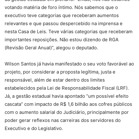
votando matéria de foro íntimo. Nós sabemos que o
executivo teve categorias que receberam aumentos
relevantes e que passou despercebido na imprensa e
nesta Casa de Leis. Teve várias categorias que receberam
importantes reposições. Não estou dizendo de RGA
(Revisão Geral Anual)”, alegou o deputado.
Wilson Santos já havia manifestado o seu voto favorável ao
projeto, por considerar a proposta legítima, justa e
responsável, além de estar dentro dos limites
estabelecidos pela Lei de Responsabilidade Fiscal (LRF).
Já, a gestão estadual havia apontado “um possível efeito
cascata” com impacto de R$ 1,6 bilhão aos cofres públicos
com o aumento salarial do Judiciário, principalmente por
poder gerar reflexos nas carreiras dos servidores do
Executivo e do Legislativo.