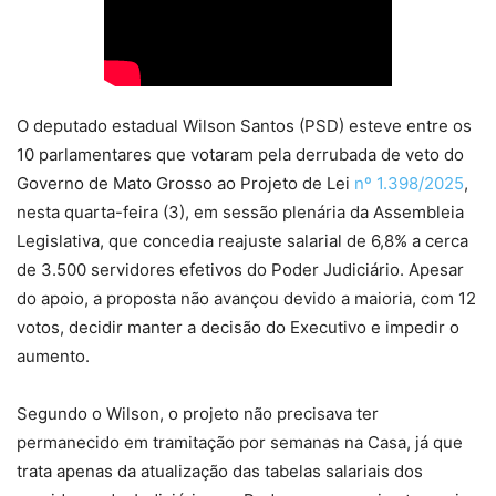
O deputado estadual Wilson Santos (PSD) esteve entre os
10 parlamentares que votaram pela derrubada de veto do
Governo de Mato Grosso ao Projeto de Lei
nº 1.398/2025
,
nesta quarta-feira (3), em sessão plenária da Assembleia
Legislativa, que concedia reajuste salarial de 6,8% a cerca
de 3.500 servidores efetivos do Poder Judiciário. Apesar
do apoio, a proposta não avançou devido a maioria, com 12
votos, decidir manter a decisão do Executivo e impedir o
aumento.
Segundo o Wilson, o projeto não precisava ter
permanecido em tramitação por semanas na Casa, já que
trata apenas da atualização das tabelas salariais dos