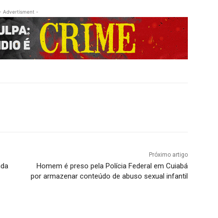
- Advertisment -
Próximo artigo
nda
Homem é preso pela Polícia Federal em Cuiabá
por armazenar conteúdo de abuso sexual infantil