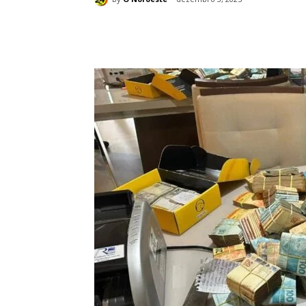
Compartilhado