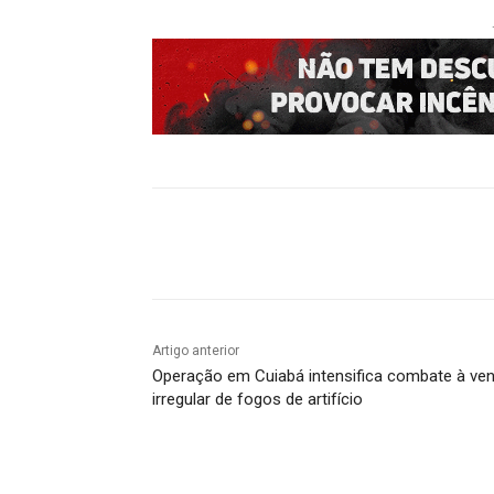
Compartilhado
Artigo anterior
Operação em Cuiabá intensifica combate à ve
irregular de fogos de artifício