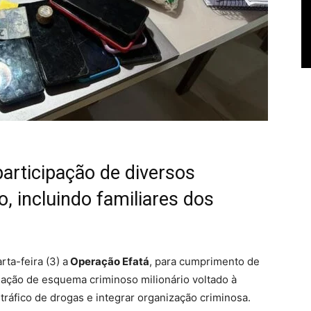
rticipação de diversos
, incluindo familiares dos
rta-feira (3) a
Operação Efatá
, para cumprimento de
ulação de esquema criminoso milionário voltado à
tráfico de drogas e integrar organização criminosa.