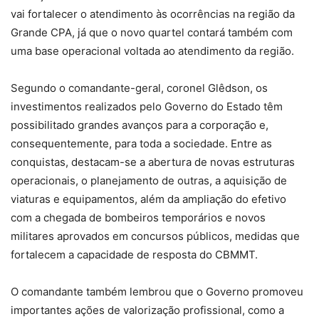
vai fortalecer o atendimento às ocorrências na região da
Grande CPA, já que o novo quartel contará também com
uma base operacional voltada ao atendimento da região.
Segundo o comandante-geral, coronel Glêdson, os
investimentos realizados pelo Governo do Estado têm
possibilitado grandes avanços para a corporação e,
consequentemente, para toda a sociedade. Entre as
conquistas, destacam-se a abertura de novas estruturas
operacionais, o planejamento de outras, a aquisição de
viaturas e equipamentos, além da ampliação do efetivo
com a chegada de bombeiros temporários e novos
militares aprovados em concursos públicos, medidas que
fortalecem a capacidade de resposta do CBMMT.
O comandante também lembrou que o Governo promoveu
importantes ações de valorização profissional, como a