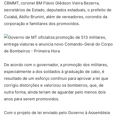
CBMMT, coronel BM Flávio Glêdson Vieira Bezerra,
secretários de Estado, deputados estaduais, o prefeito de
Cuiabá, Abílio Brunini, além de vereadores, coronéis da
corporação e familiares dos promovidos.
De acordo com o governador, a promoção dos militares,
especialmente a dos soldados à graduação de cabo, é
resultado de um esforço contínuo para aprovar a lei que
corrigiu distorções e valorizou os bombeiros, que, de
outra forma, ainda teriam de aguardar pelo menos dois
anos para serem promovidos.
Com o projeto de lei enviado pelo Governo à Assembleia