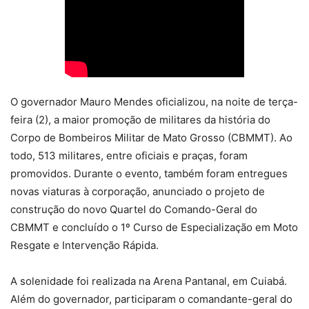
O governador Mauro Mendes oficializou, na noite de terça-
feira (2), a maior promoção de militares da história do
Corpo de Bombeiros Militar de Mato Grosso (CBMMT). Ao
todo, 513 militares, entre oficiais e praças, foram
promovidos. Durante o evento, também foram entregues
novas viaturas à corporação, anunciado o projeto de
construção do novo Quartel do Comando-Geral do
CBMMT e concluído o 1º Curso de Especialização em Moto
Resgate e Intervenção Rápida.
A solenidade foi realizada na Arena Pantanal, em Cuiabá.
Além do governador, participaram o comandante-geral do