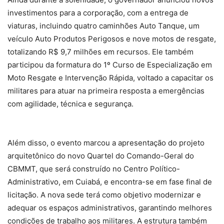
investimentos para a corporação, com a entrega de
viaturas, incluindo quatro caminhões Auto Tanque, um
veículo Auto Produtos Perigosos e nove motos de resgate,
totalizando R$ 9,7 milhões em recursos. Ele também
participou da formatura do 1º Curso de Especialização em
Moto Resgate e Intervenção Rápida, voltado a capacitar os
militares para atuar na primeira resposta a emergências
com agilidade, técnica e segurança.
Além disso, o evento marcou a apresentação do projeto
arquitetônico do novo Quartel do Comando-Geral do
CBMMT, que será construído no Centro Político-
Administrativo, em Cuiabá, e encontra-se em fase final de
licitação. A nova sede terá como objetivo modernizar e
adequar os espaços administrativos, garantindo melhores
condições de trabalho aos militares. A estrutura também