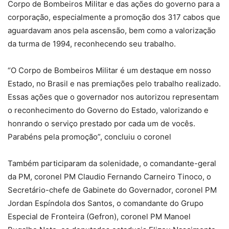
Corpo de Bombeiros Militar e das ações do governo para a
corporação, especialmente a promoção dos 317 cabos que
aguardavam anos pela ascensão, bem como a valorização
da turma de 1994, reconhecendo seu trabalho.
“O Corpo de Bombeiros Militar é um destaque em nosso
Estado, no Brasil e nas premiações pelo trabalho realizado.
Essas ações que o governador nos autorizou representam
o reconhecimento do Governo do Estado, valorizando e
honrando o serviço prestado por cada um de vocês.
Parabéns pela promoção”, concluiu o coronel
Também participaram da solenidade, o comandante-geral
da PM, coronel PM Claudio Fernando Carneiro Tinoco, o
Secretário-chefe de Gabinete do Governador, coronel PM
Jordan Espíndola dos Santos, o comandante do Grupo
Especial de Fronteira (Gefron), coronel PM Manoel