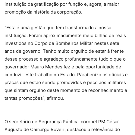
instituição da gratificação por função e, agora, a maior
promoção da história da corporação.
“Esta é uma gestão que tem transformado a nossa
instituição. Foram aproximadamente meio bilhão de reais
investidos no Corpo de Bombeiros Militar nestes sete
anos de governo. Tenho muito orgulho de estar à frente
desse processo e agradeço profundamente tudo o que o
governador Mauro Mendes fez e pela oportunidade de
conduzir este trabalho no Estado. Parabenizo os oficiais e
praças que estão sendo promovidos e peço aos militares
que sintam orgulho deste momento de reconhecimento e
tantas promoções”, afirmou.
O secretário de Segurança Pública, coronel PM César
Augusto de Camargo Roveri, destacou a relevância do