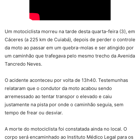
Um motociclista morreu na tarde desta quarta-feira (3), em
Cáceres (a 225 km de Cuiabá), depois de perder o controle
da moto ao passar em um quebra-molas e ser atingido por
um caminhão que trafegava pelo mesmo trecho da Avenida
Tancredo Neves.
O acidente aconteceu por volta de 13h40. Testemunhas
relataram que o condutor da moto acabou sendo
arremessado ao tentar transpor o elevado e caiu
justamente na pista por onde o caminhão seguia, sem
tempo de frear ou desviar.
A morte do motociclista foi constatada ainda no local. O
corpo será encaminhado ao Instituto Médico Legal para os