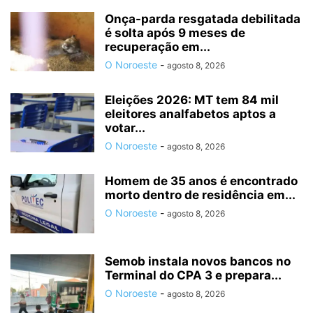
Onça-parda resgatada debilitada
é solta após 9 meses de
recuperação em...
O Noroeste
-
agosto 8, 2026
Eleições 2026: MT tem 84 mil
eleitores analfabetos aptos a
votar...
O Noroeste
-
agosto 8, 2026
Homem de 35 anos é encontrado
morto dentro de residência em...
O Noroeste
-
agosto 8, 2026
Semob instala novos bancos no
Terminal do CPA 3 e prepara...
O Noroeste
-
agosto 8, 2026