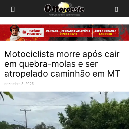
Motociclista morre após cair
em quebra-molas e ser
atropelado caminhão em MT
dezembro 3, 2025