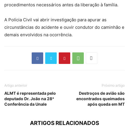
procedimentos necessários antes da liberação à família.
A Polícia Civil vai abrir investigação para apurar as
circunstâncias do acidente e ouvir condutor do caminhão e
demais envolvidos na ocorrência.
Artigo anterior
Próximo artigo
ALMT é representada pelo
Destroços de avião são
deputado Dr. João na 28ª
encontrados queimados
Conferência da Unale
após queda em MT
ARTIGOS RELACIONADOS