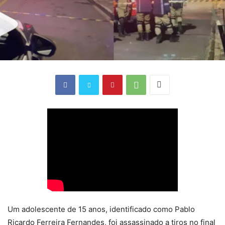
Um adolescente de 15 anos, identificado como Pablo
Ricardo Ferreira Fernandes, foi assassinado a tiros no final