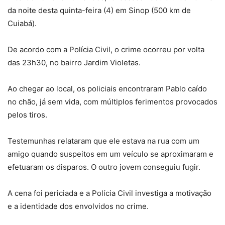
da noite desta quinta-feira (4) em Sinop (500 km de
Cuiabá).
De acordo com a Polícia Civil, o crime ocorreu por volta
das 23h30, no bairro Jardim Violetas.
Ao chegar ao local, os policiais encontraram Pablo caído
no chão, já sem vida, com múltiplos ferimentos provocados
pelos tiros.
Testemunhas relataram que ele estava na rua com um
amigo quando suspeitos em um veículo se aproximaram e
efetuaram os disparos. O outro jovem conseguiu fugir.
A cena foi periciada e a Polícia Civil investiga a motivação
e a identidade dos envolvidos no crime.