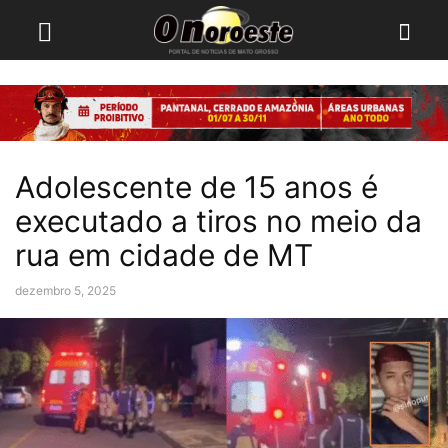
Adolescente de 15 anos é
executado a tiros no meio da
rua em cidade de MT
dezembro 5, 2025