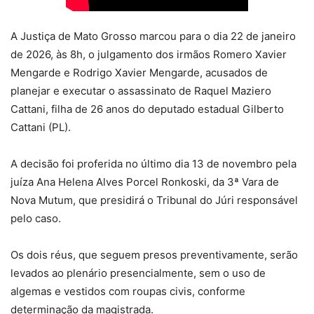
A Justiça de Mato Grosso marcou para o dia 22 de janeiro
de 2026, às 8h, o julgamento dos irmãos Romero Xavier
Mengarde e Rodrigo Xavier Mengarde, acusados de
planejar e executar o assassinato de Raquel Maziero
Cattani, filha de 26 anos do deputado estadual Gilberto
Cattani (PL).
A decisão foi proferida no último dia 13 de novembro pela
juíza Ana Helena Alves Porcel Ronkoski, da 3ª Vara de
Nova Mutum, que presidirá o Tribunal do Júri responsável
pelo caso.
Os dois réus, que seguem presos preventivamente, serão
levados ao plenário presencialmente, sem o uso de
algemas e vestidos com roupas civis, conforme
determinação da magistrada.