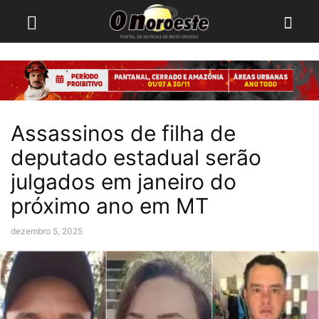
Assassinos de filha de
deputado estadual serão
julgados em janeiro do
próximo ano em MT
dezembro 5, 2025