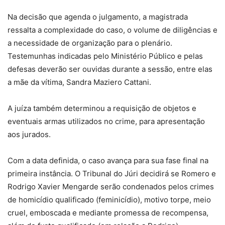
Na decisão que agenda o julgamento, a magistrada
ressalta a complexidade do caso, o volume de diligências e
a necessidade de organização para o plenário.
Testemunhas indicadas pelo Ministério Público e pelas
defesas deverão ser ouvidas durante a sessão, entre elas
a mãe da vítima, Sandra Maziero Cattani.
A juíza também determinou a requisição de objetos e
eventuais armas utilizados no crime, para apresentação
aos jurados.
Com a data definida, o caso avança para sua fase final na
primeira instância. O Tribunal do Júri decidirá se Romero e
Rodrigo Xavier Mengarde serão condenados pelos crimes
de homicídio qualificado (feminicídio), motivo torpe, meio
cruel, emboscada e mediante promessa de recompensa,