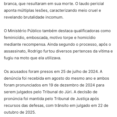
branca, que resultaram em sua morte. O laudo pericial
aponta múltiplas lesões, caracterizando meio cruel e
revelando brutalidade incomum.
O Ministério Público também destaca qualificadoras como
feminicídio, emboscada, motivo torpe e homicídio
mediante recompensa. Ainda segundo o processo, após o
assassinato, Rodrigo furtou diversos pertences da vítima e
fugiu na moto que ela utilizava.
Os acusados foram presos em 25 de julho de 2024. A
denúncia foi recebida em agosto do mesmo ano e ambos
foram pronunciados em 19 de dezembro de 2024 para
serem julgados pelo Tribunal do Júri. A decisão de
pronúncia foi mantida pelo Tribunal de Justiça após
recursos das defesas, com trânsito em julgado em 22 de
outubro de 2025.