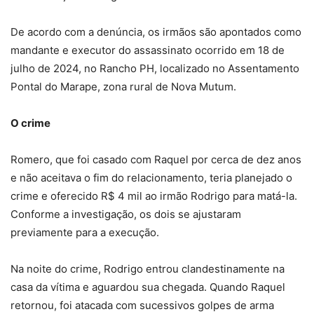
De acordo com a denúncia, os irmãos são apontados como
mandante e executor do assassinato ocorrido em 18 de
julho de 2024, no Rancho PH, localizado no Assentamento
Pontal do Marape, zona rural de Nova Mutum.
O crime
Romero, que foi casado com Raquel por cerca de dez anos
e não aceitava o fim do relacionamento, teria planejado o
crime e oferecido R$ 4 mil ao irmão Rodrigo para matá-la.
Conforme a investigação, os dois se ajustaram
previamente para a execução.
Na noite do crime, Rodrigo entrou clandestinamente na
casa da vítima e aguardou sua chegada. Quando Raquel
retornou, foi atacada com sucessivos golpes de arma