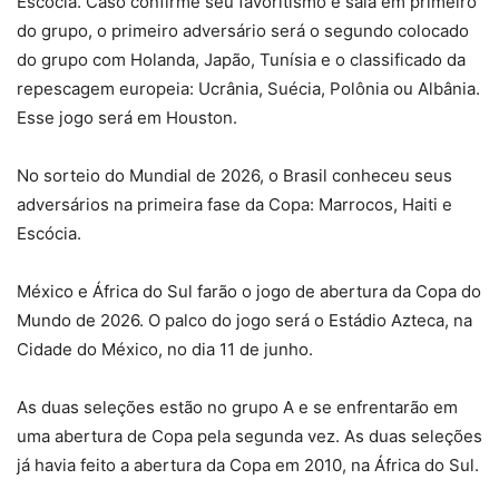
Escócia. Caso confirme seu favoritismo e saia em primeiro
do grupo, o primeiro adversário será o segundo colocado
do grupo com Holanda, Japão, Tunísia e o classificado da
repescagem europeia: Ucrânia, Suécia, Polônia ou Albânia.
Esse jogo será em Houston.
No sorteio do Mundial de 2026, o Brasil conheceu seus
adversários na primeira fase da Copa: Marrocos, Haiti e
Escócia.
México e África do Sul farão o jogo de abertura da Copa do
Mundo de 2026. O palco do jogo será o Estádio Azteca, na
Cidade do México, no dia 11 de junho.
As duas seleções estão no grupo A e se enfrentarão em
uma abertura de Copa pela segunda vez. As duas seleções
já havia feito a abertura da Copa em 2010, na África do Sul.