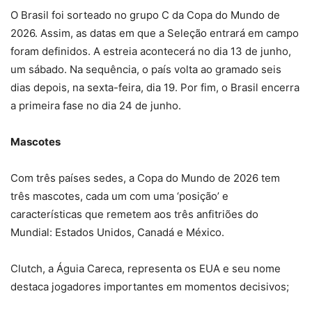
O Brasil foi sorteado no grupo C da Copa do Mundo de
2026. Assim, as datas em que a Seleção entrará em campo
foram definidos. A estreia acontecerá no dia 13 de junho,
um sábado. Na sequência, o país volta ao gramado seis
dias depois, na sexta-feira, dia 19. Por fim, o Brasil encerra
a primeira fase no dia 24 de junho.
Mascotes
Com três países sedes, a Copa do Mundo de 2026 tem
três mascotes, cada um com uma ‘posição’ e
características que remetem aos três anfitriões do
Mundial: Estados Unidos, Canadá e México.
Clutch, a Águia Careca, representa os EUA e seu nome
destaca jogadores importantes em momentos decisivos;