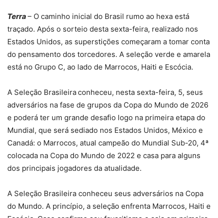
Terra
– O caminho inicial do Brasil rumo ao hexa está
traçado. Após o sorteio desta sexta-feira, realizado nos
Estados Unidos, as superstições começaram a tomar conta
do pensamento dos torcedores. A seleção verde e amarela
está no Grupo C, ao lado de Marrocos, Haiti e Escócia.
A Seleção Brasileira
conheceu, nesta sexta-feira, 5, seus
adversários na fase de grupos da Copa do Mundo de 2026
e poderá ter um grande desafio logo na primeira etapa do
Mundial, que será sediado nos Estados Unidos, México e
Canadá: o Marrocos, atual campeão do Mundial Sub-20, 4ª
colocada na Copa do Mundo de 2022 e casa para alguns
dos principais jogadores da atualidade.
A Seleção Brasileira conheceu seus adversários na Copa
do Mundo. A princípio, a seleção enfrenta Marrocos, Haiti e