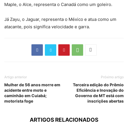
Maple, o Alce, representa o Canadá como um goleiro.
Já Zayu, o Jaguar, representa o México e atua como um
atacante, pois significa velocidade e garra.
Artigo anterior
Próximo artigo
Mulher de 56 anos morre em
Terceira edição do Prêmio
acidente entre moto e
Eficiência e Inovação do
caminhão em Cuiabá;
Governo de MT está com
motorista foge
inscrições abertas
ARTIGOS RELACIONADOS