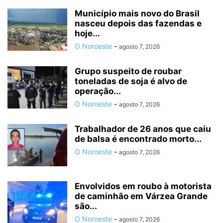
Município mais novo do Brasil
nasceu depois das fazendas e
hoje...
O Noroeste
-
agosto 7, 2026
Grupo suspeito de roubar
toneladas de soja é alvo de
operação...
O Noroeste
-
agosto 7, 2026
Trabalhador de 26 anos que caiu
de balsa é encontrado morto...
O Noroeste
-
agosto 7, 2026
Envolvidos em roubo à motorista
de caminhão em Várzea Grande
são...
O Noroeste
-
agosto 7, 2026