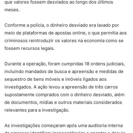
que valores fossem desviados ao longo dos últimos
meses.
Conforme a polícia, o
dinheiro desviado era lavado por
meio de plataformas de apostas online
, o que permitia aos
criminosos reintroduzir os valores na economia como se
fossem recursos legais.
Durante a operação, foram cumpridas 18 ordens judiciais,
incluindo mandados de busca e apreensão e medidas de
sequestro de bens móveis e imóveis ligados aos
investigados. A ação levou a apreensão de três carros
supostamente comprados com o dinheiro desviado, além
de documentos, mídias e outros materiais considerados
relevantes para a investigação.
As investigações começaram após uma auditoria interna