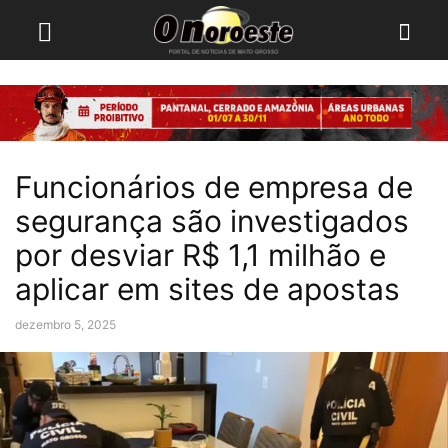
Funcionários de empresa de
segurança são investigados
por desviar R$ 1,1 milhão e
aplicar em sites de apostas
dezembro 5, 2025