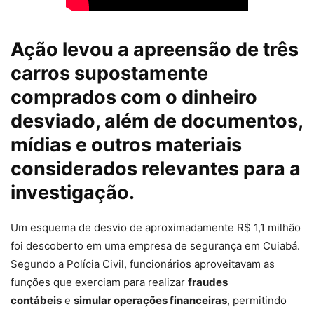
Ação levou a apreensão de três
carros supostamente
comprados com o dinheiro
desviado, além de documentos,
mídias e outros materiais
considerados relevantes para a
investigação.
Um esquema de
desvio de aproximadamente R$ 1,1 milhão
foi descoberto em uma empresa de segurança
em Cuiabá.
Segundo a Polícia Civil, funcionários aproveitavam as
funções que exerciam para realizar
fraudes
contábeis
e
simular operações financeiras
, permitindo