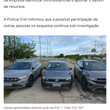
da empresa identificar inconsistências e apontar o desvio
de recursos.
A Polícia Civil informou que a possível participação de
outras pessoas no esquema continua sob investigação.
Carros apreendidos durante ação da PJC — Foto: PJC-MT