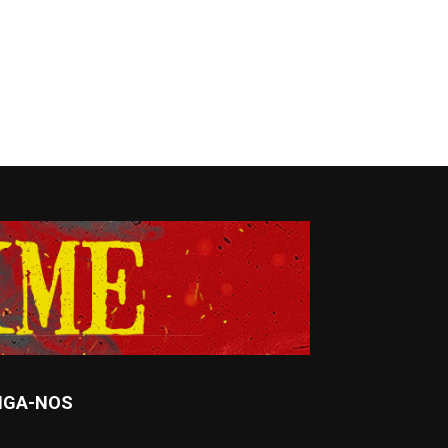
IGA-NOS