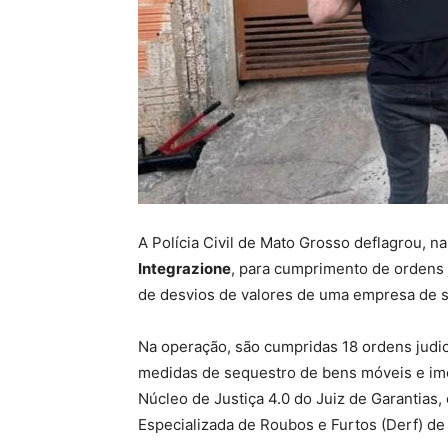
A Polícia Civil de Mato Grosso deflagrou, na
Integrazione
, para cumprimento de ordens 
de desvios de valores de uma empresa de se
Na operação, são cumpridas 18 ordens judi
medidas de sequestro de bens móveis e imó
Núcleo de Justiça 4.0 do Juiz de Garantias
Especializada de Roubos e Furtos (Derf) de