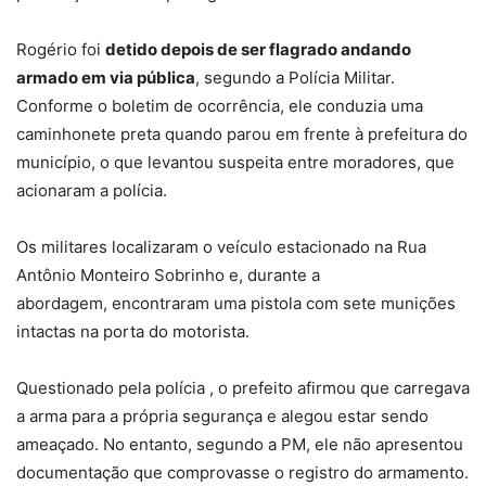
Rogério foi
detido depois de ser flagrado andando
armado em via pública
, segundo a Polícia Militar.
Conforme o boletim de ocorrência, ele conduzia uma
caminhonete preta quando parou em frente à prefeitura do
município, o que
levantou suspeita entre moradores
, que
acionaram a polícia.
Os militares localizaram o veículo estacionado na Rua
Antônio Monteiro Sobrinho e, durante a
abordagem,
encontraram uma pistola com sete munições
intactas
na porta do motorista.
Questionado pela polícia , o
prefeito afirmou que carregava
a arma para a própria segurança
e
alegou estar sendo
ameaçado
. No entanto, segundo a PM, ele não apresentou
documentação que comprovasse o registro do armamento.