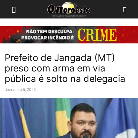
Prefeito de Jangada (MT)
preso com arma em via
pública é solto na delegacia
dezembro 5, 2025