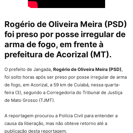
Rogério de Oliveira Meira (PSD)
foi preso por posse irregular de
arma de fogo, em frente à
prefeitura de Acorizal (MT).
O prefeito de Jangada,
Rogério de Oliveira Meira (PSD)
,
foi solto horas após ser preso por
posse irregular de arma
de fogo
, em Acorizal, a 59 km de Cuiabá, nessa quarta-
feira (3), segundo a Corregedoria do Tribunal de Justiça
de Mato Grosso (TJMT).
A reportagem procurou a Polícia Civil para entender a
causa da liberação, mas não obteve retorno até a
publicação desta reportagem.