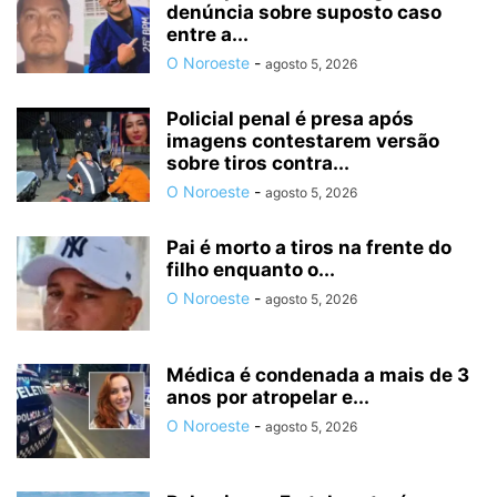
denúncia sobre suposto caso
entre a...
O Noroeste
-
agosto 5, 2026
Policial penal é presa após
imagens contestarem versão
sobre tiros contra...
O Noroeste
-
agosto 5, 2026
Pai é morto a tiros na frente do
filho enquanto o...
O Noroeste
-
agosto 5, 2026
Médica é condenada a mais de 3
anos por atropelar e...
O Noroeste
-
agosto 5, 2026