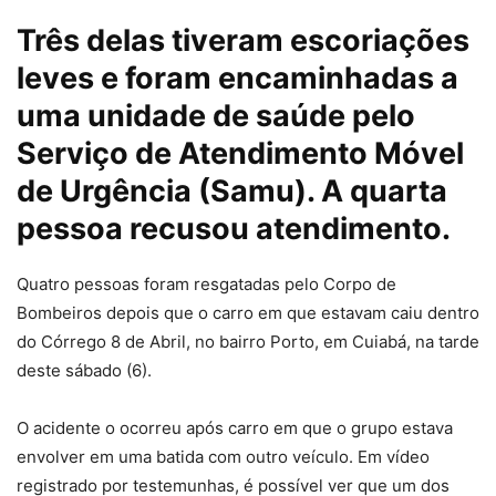
Três delas tiveram escoriações
leves e foram encaminhadas a
uma unidade de saúde pelo
Serviço de Atendimento Móvel
de Urgência (Samu). A quarta
pessoa recusou atendimento.
Quatro pessoas foram resgatadas pelo Corpo de
Bombeiros depois que o carro em que estavam caiu dentro
do Córrego 8 de Abril, no bairro Porto, em Cuiabá, na tarde
deste sábado (6).
O acidente o ocorreu após carro em que o grupo estava
envolver em uma batida com outro veículo. Em vídeo
registrado por testemunhas, é possível ver que um dos