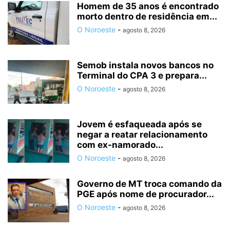
Homem de 35 anos é encontrado
morto dentro de residência em...
O Noroeste
-
agosto 8, 2026
Semob instala novos bancos no
Terminal do CPA 3 e prepara...
O Noroeste
-
agosto 8, 2026
Jovem é esfaqueada após se
negar a reatar relacionamento
com ex-namorado...
O Noroeste
-
agosto 8, 2026
Governo de MT troca comando da
PGE após nome de procurador...
O Noroeste
-
agosto 8, 2026