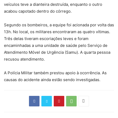
veículos teve a dianteira destruída, enquanto o outro
acabou capotado dentro do córrego.
Segundo os bombeiros, a equipe foi acionada por volta das
13h. No local, os militares encontraram as quatro vítimas.
Três delas tiveram escoriações leves e foram
encaminhadas a uma unidade de saúde pelo Serviço de
Atendimento Móvel de Urgência (Samu). A quarta pessoa
recusou atendimento.
A Polícia Militar também prestou apoio à ocorrência. As
causas do acidente ainda estão sendo investigadas.