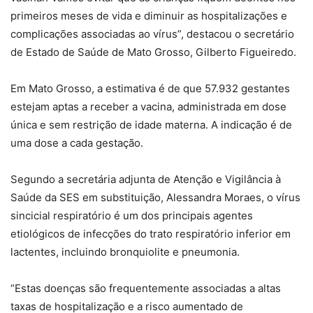
primeiros meses de vida e diminuir as hospitalizações e
complicações associadas ao vírus”, destacou o secretário
de Estado de Saúde de Mato Grosso, Gilberto Figueiredo.
Em Mato Grosso, a estimativa é de que 57.932 gestantes
estejam aptas a receber a vacina, administrada em dose
única e sem restrição de idade materna. A indicação é de
uma dose a cada gestação.
Segundo a secretária adjunta de Atenção e Vigilância à
Saúde da SES em substituição, Alessandra Moraes, o vírus
sincicial respiratório é um dos principais agentes
etiológicos de infecções do trato respiratório inferior em
lactentes, incluindo bronquiolite e pneumonia.
“Estas doenças são frequentemente associadas a altas
taxas de hospitalização e a risco aumentado de