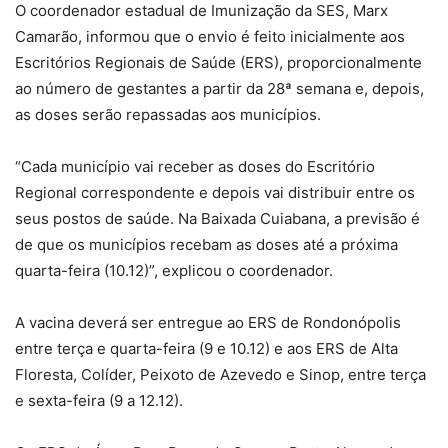
O coordenador estadual de Imunização da SES, Marx
Camarão, informou que o envio é feito inicialmente aos
Escritórios Regionais de Saúde (ERS), proporcionalmente
ao número de gestantes a partir da 28ª semana e, depois,
as doses serão repassadas aos municípios.
“Cada município vai receber as doses do Escritório
Regional correspondente e depois vai distribuir entre os
seus postos de saúde. Na Baixada Cuiabana, a previsão é
de que os municípios recebam as doses até a próxima
quarta-feira (10.12)”, explicou o coordenador.
A vacina deverá ser entregue ao ERS de Rondonópolis
entre terça e quarta-feira (9 e 10.12) e aos ERS de Alta
Floresta, Colíder, Peixoto de Azevedo e Sinop, entre terça
e sexta-feira (9 a 12.12).