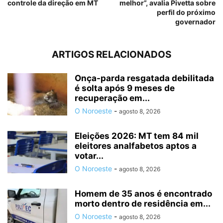
controle da direção em MT
melhor”, avalia Pivetta sobre
perfil do próximo
governador
ARTIGOS RELACIONADOS
Onça-parda resgatada debilitada
é solta após 9 meses de
recuperação em...
O Noroeste
-
agosto 8, 2026
Eleições 2026: MT tem 84 mil
eleitores analfabetos aptos a
votar...
O Noroeste
-
agosto 8, 2026
Homem de 35 anos é encontrado
morto dentro de residência em...
O Noroeste
-
agosto 8, 2026