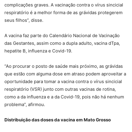
complicações graves. A vacinação contra o vírus sincicial
respiratório é a melhor forma de as grávidas protegerem
seus filhos”, disse.
A vacina faz parte do Calendário Nacional de Vacinação
das Gestantes, assim como a dupla adulto, vacina dTpa,
hepatite B, influenza e Covid-19.
“Ao procurar o posto de saúde mais próximo, as grávidas
que estão com alguma dose em atraso podem aproveitar a
oportunidade para tomar a vacina contra o vírus sincicial
respiratório (VSR) junto com outras vacinas de rotina,
como a da influenza e a da Covid-19, pois não há nenhum
problema”, afirmou.
Distribuição das doses da vacina em Mato Grosso