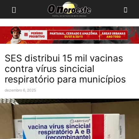
SES distribui 15 mil vacinas
contra vírus sincicial
respiratório para municípios
dezembro 6, 2025