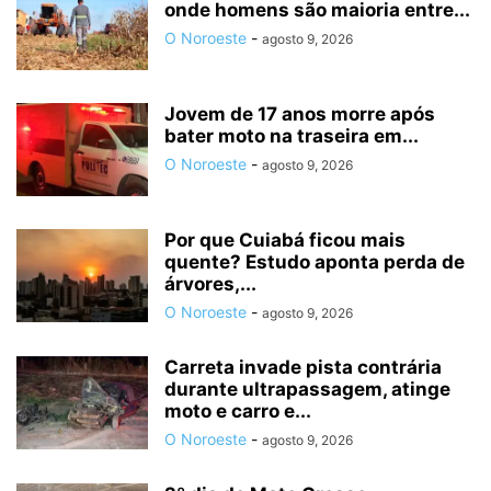
onde homens são maioria entre...
O Noroeste
-
agosto 9, 2026
Jovem de 17 anos morre após
bater moto na traseira em...
O Noroeste
-
agosto 9, 2026
Por que Cuiabá ficou mais
quente? Estudo aponta perda de
árvores,...
O Noroeste
-
agosto 9, 2026
Carreta invade pista contrária
durante ultrapassagem, atinge
moto e carro e...
O Noroeste
-
agosto 9, 2026