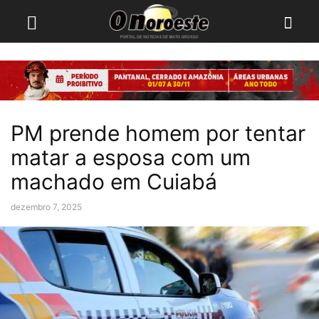
PM prende homem por tentar
matar a esposa com um
machado em Cuiabá
dezembro 7, 2025