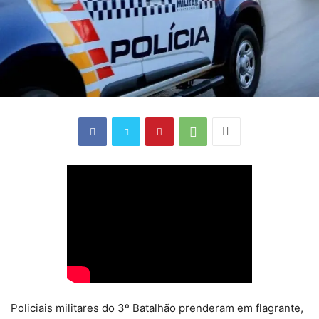
Policiais militares do 3º Batalhão prenderam em flagrante,