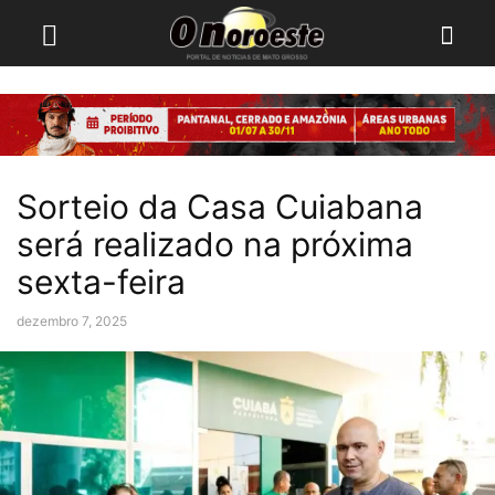
Sorteio da Casa Cuiabana
será realizado na próxima
sexta-feira
dezembro 7, 2025