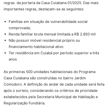
regras da portaria da Casa Cuiabana 01/2025. Das mais
importantes regras, destacam-se as seguintes:
Famílias em situação de vulnerabilidade social
comprovada;
Renda familiar bruta mensal limitada a R$ 2.850 mil
Não possuir imóvel residencial próprio ou
financiamento habitacional ativo
Ter residência em Cuiabá por período superior a três
anos
As primeiras 500 unidades habitacionais do Programa
Casa Cuiabana são construídas no bairro Jardim
Comodoro. A definição do andar de cada unidade será feita
após o sorteio, considerando os critérios de prioridade
estabelecidos pela Secretaria Municipal de Habitação e
Regularização Fundiária.