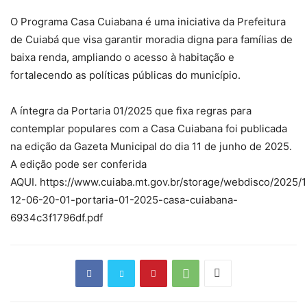
O Programa Casa Cuiabana é uma iniciativa da Prefeitura
de Cuiabá que visa garantir moradia digna para famílias de
baixa renda, ampliando o acesso à habitação e
fortalecendo as políticas públicas do município.
A íntegra da Portaria 01/2025 que fixa regras para
contemplar populares com a Casa Cuiabana foi publicada
na edição da Gazeta Municipal do dia 11 de junho de 2025.
A edição pode ser conferida
AQUI. https://www.cuiaba.mt.gov.br/storage/webdisco/2025/
12-06-20-01-portaria-01-2025-casa-cuiabana-
6934c3f1796df.pdf