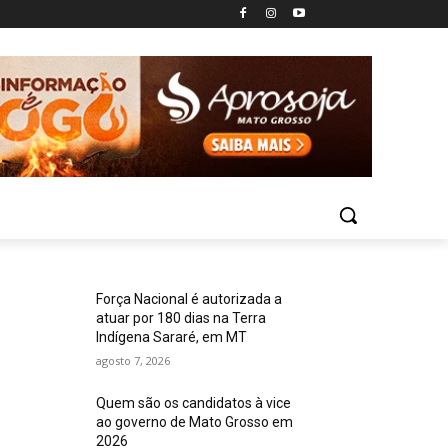
Força Nacional é autorizada a
atuar por 180 dias na Terra
Indígena Sararé, em MT
agosto 7, 2026
Quem são os candidatos à vice
ao governo de Mato Grosso em
2026