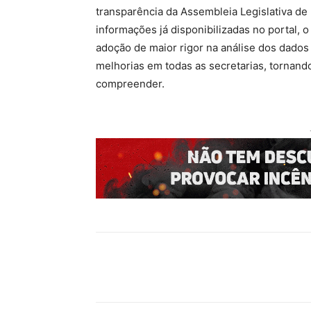
transparência da Assembleia Legislativa de
informações já disponibilizadas no portal, 
adoção de maior rigor na análise dos dados
melhorias em todas as secretarias, tornand
compreender.
Compartilhado