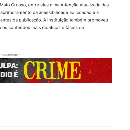
 Mato Grosso, entre elas a manutenção atualizada das
o aprimoramento da acessibilidade ao cidadão e a
 antes da publicação. A instituição também promoveu
o os conteúdos mais didáticos e fáceis de
- Advertisment -