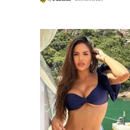
Compartilhado