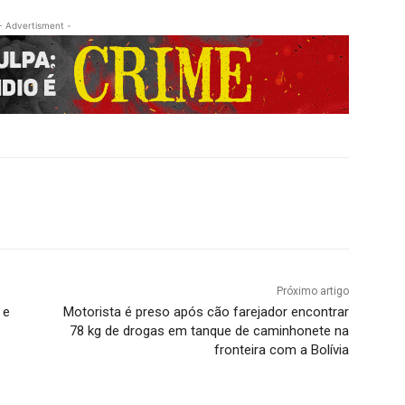
- Advertisment -
Próximo artigo
 e
Motorista é preso após cão farejador encontrar
78 kg de drogas em tanque de caminhonete na
fronteira com a Bolívia