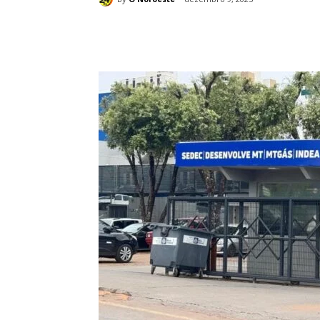
Compartilhado