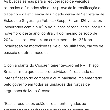
As buscas aéreas para a recuperação de veículos
roubados e furtados são outra prova da intensificação do
trabalho e da eficiência da unidade aérea da Secretaria de
Estado de Segurança Pública (Sesp). Foram 126 veículos
localizados com o auxílio de buscas aéreas, entre janeiro e
novembro deste ano, contra 54 do mesmo período de
2024. Isso representa um crescimento de 133% na
localização de motocicletas, veículos utilitários, carros de
passeio e outros modelos.
O comandante do Ciopaer, tenente-coronel PM Thiago
Braz, afirmou que essa produtividade é resultado da
intensificação do combate à criminalidade implementado
pelo governo em todas as unidades das forças de
segurança de Mato Grosso.
“Esses resultados estão diretamente ligados ao
enfrentamento às facções e ao fortalecimento da