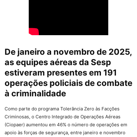
De janeiro a novembro de 2025,
as equipes aéreas da Sesp
estiveram presentes em 191
operações policiais de combate
à criminalidade
Como parte do programa Tolerância Zero às Facções
Criminosas, o Centro Integrado de Operações Aéreas
(Ciopaer) aumentou em 46% o número de operações em
apoio às forças de segurança, entre janeiro e novembro