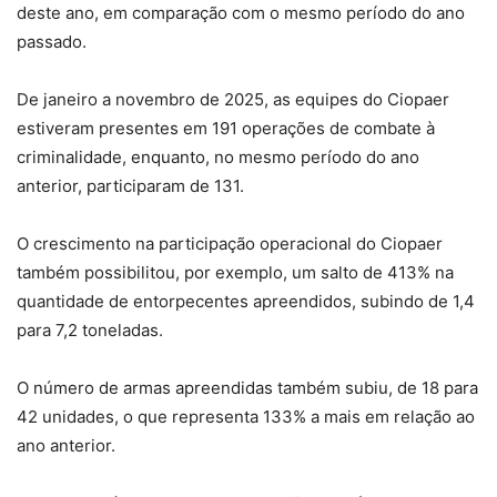
deste ano, em comparação com o mesmo período do ano
passado.
De janeiro a novembro de 2025, as equipes do Ciopaer
estiveram presentes em 191 operações de combate à
criminalidade, enquanto, no mesmo período do ano
anterior, participaram de 131.
O crescimento na participação operacional do Ciopaer
também possibilitou, por exemplo, um salto de 413% na
quantidade de entorpecentes apreendidos, subindo de 1,4
para 7,2 toneladas.
O número de armas apreendidas também subiu, de 18 para
42 unidades, o que representa 133% a mais em relação ao
ano anterior.