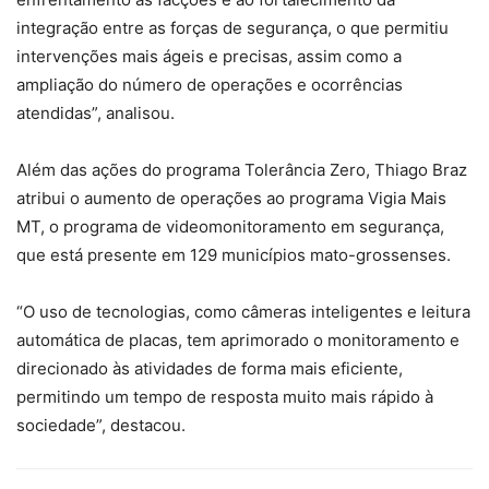
integração entre as forças de segurança, o que permitiu
intervenções mais ágeis e precisas, assim como a
ampliação do número de operações e ocorrências
atendidas”, analisou.
Além das ações do programa Tolerância Zero, Thiago Braz
atribui o aumento de operações ao programa Vigia Mais
MT, o programa de videomonitoramento em segurança,
que está presente em 129 municípios mato-grossenses.
“O uso de tecnologias, como câmeras inteligentes e leitura
automática de placas, tem aprimorado o monitoramento e
direcionado às atividades de forma mais eficiente,
permitindo um tempo de resposta muito mais rápido à
sociedade”, destacou.