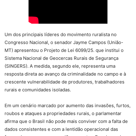
Um dos principais líderes do movimento ruralista no
Congresso Nacional, o senador Jayme Campos (União-
MT) apresentou o Projeto de Lei 6099/25. que institui o
Sistema Nacional de Geocercas Rurais de Segurança
(SINGERS). A medida, segundo ele, representa uma
resposta direta ao avanço da criminalidade no campo e à
crescente vulnerabilidade de produtores, trabalhadores
rurais e comunidades isoladas.
Em um cenário marcado por aumento das invasões, furtos,
roubos e ataques a propriedades rurais, o parlamentar
afirma que o Brasil não pode mais conviver com a falta de
dados consistentes e com a lentidão operacional das