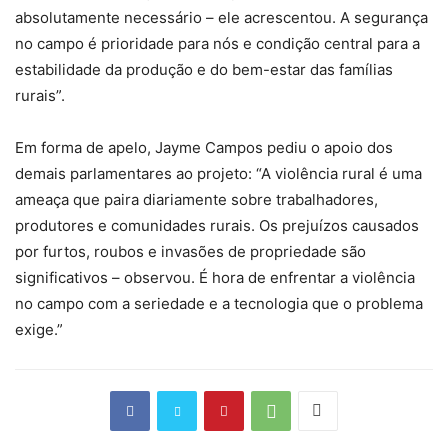
absolutamente necessário – ele acrescentou. A segurança
no campo é prioridade para nós e condição central para a
estabilidade da produção e do bem-estar das famílias
rurais”.
Em forma de apelo, Jayme Campos pediu o apoio dos
demais parlamentares ao projeto: “A violência rural é uma
ameaça que paira diariamente sobre trabalhadores,
produtores e comunidades rurais. Os prejuízos causados
por furtos, roubos e invasões de propriedade são
significativos – observou. É hora de enfrentar a violência
no campo com a seriedade e a tecnologia que o problema
exige.”