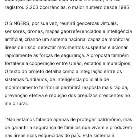
registrou 2.203 ocorrências, o maior número desde 1985
O SINGERS, por sua vez, reunirá geocercas virtuais,
sensores, drones, mapas georreferenciados e inteligência
artificial, criando um sistema nacional capaz de monitorar
áreas de risco, detectar movimentos suspeitos e acionar
rapidamente as forças de segurança. A proposta também
fortalece a cooperação entre União, estados e municípios.
O texto do projeto detalha como a integração entre os
sistemas fundiários, de inteligência policial e de
monitoramento territorial permitirá resposta mais rápida,
prevenção efetiva e redução dos prejuízos crescentes no
meio rural.
“Não estamos falando apenas de proteger patrimônio, mas
de garantir a segurança de famílias que vivem e produzem
nas áreas mais esquecidas do país. Este sistema é