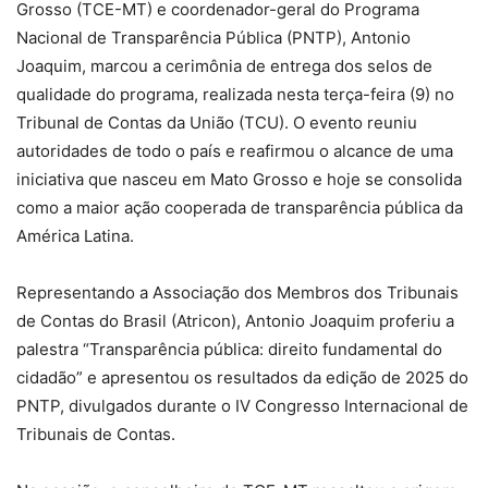
Grosso (TCE-MT) e coordenador-geral do Programa
Nacional de Transparência Pública (PNTP), Antonio
Joaquim, marcou a cerimônia de entrega dos selos de
qualidade do programa, realizada nesta terça-feira (9) no
Tribunal de Contas da União (TCU). O evento reuniu
autoridades de todo o país e reafirmou o alcance de uma
iniciativa que nasceu em Mato Grosso e hoje se consolida
como a maior ação cooperada de transparência pública da
América Latina.
Representando a Associação dos Membros dos Tribunais
de Contas do Brasil (Atricon), Antonio Joaquim proferiu a
palestra “Transparência pública: direito fundamental do
cidadão” e apresentou os resultados da edição de 2025 do
PNTP, divulgados durante o IV Congresso Internacional de
Tribunais de Contas.