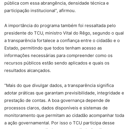
pública com essa abrangência, densidade técnica e
participação institucional”, afirmou.
A importância do programa também foi ressaltada pelo
presidente do TCU, ministro Vital do Rêgo, segundo o qual
a transparência fortalece a confiança entre o cidadão e o
Estado, permitindo que todos tenham acesso as
informações necessárias para compreender como os
recursos públicos estão sendo aplicados e quais os
resultados alcançados.
“Mais do que divulgar dados, a transparência significa
adotar práticas que garantam previsibilidade, integridade e
prestação de contas. A boa governança depende de
processos claros, dados disponíveis e sistemas de
monitoramento que permitam ao cidadão acompanhar toda
a ação governamental. Por isso o TCU participa desse