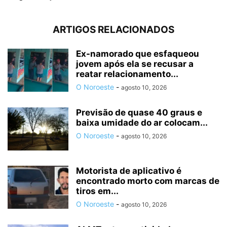
ARTIGOS RELACIONADOS
Ex-namorado que esfaqueou
jovem após ela se recusar a
reatar relacionamento...
O Noroeste
-
agosto 10, 2026
Previsão de quase 40 graus e
baixa umidade do ar colocam...
O Noroeste
-
agosto 10, 2026
Motorista de aplicativo é
encontrado morto com marcas de
tiros em...
O Noroeste
-
agosto 10, 2026