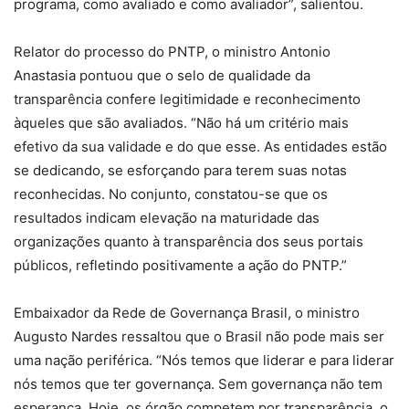
programa, como avaliado e como avaliador”, salientou.
Relator do processo do PNTP, o ministro Antonio
Anastasia pontuou que o selo de qualidade da
transparência confere legitimidade e reconhecimento
àqueles que são avaliados. “Não há um critério mais
efetivo da sua validade e do que esse. As entidades estão
se dedicando, se esforçando para terem suas notas
reconhecidas. No conjunto, constatou-se que os
resultados indicam elevação na maturidade das
organizações quanto à transparência dos seus portais
públicos, refletindo positivamente a ação do PNTP.”
Embaixador da Rede de Governança Brasil, o ministro
Augusto Nardes ressaltou que o Brasil não pode mais ser
uma nação periférica. “Nós temos que liderar e para liderar
nós temos que ter governança. Sem governança não tem
esperança. Hoje, os órgão competem por transparência, o