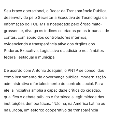
Seu braço operacional, o Radar da Transparência Pública,
desenvolvido pelo Secretaria Executiva de Tecnologia da
Informação do TCE-MT e hospedado pelo órgão mato-
grossense, divulga os índices coletados pelos tribunais de
contas, com apoio dos controladores internos,
evidenciando a transparência ativa dos órgãos dos
Poderes Executivo, Legislativo e Judiciário nos âmbitos
federal, estadual e municipal.
De acordo com Antonio Joaquim, o PNTP se consolidou
como instrumento de governança pública, modernização
administrativa e fortalecimento do controle social. Para
ele, a iniciativa amplia a capacidade crítica do cidadão,
qualifica o debate público e fortalece a legitimidade das
instituições democráticas. “Não há, na América Latina ou
na Europa, um esforço cooperativo de transparência