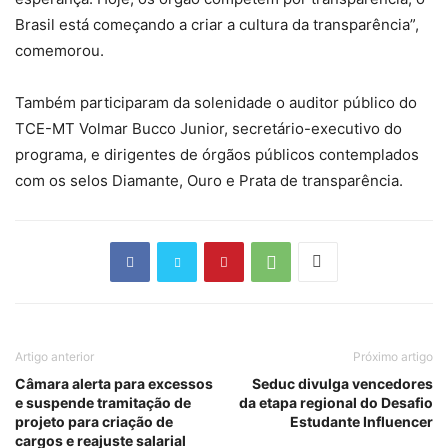
Brasil está começando a criar a cultura da transparência”,
comemorou.
Também participaram da solenidade o auditor público do
TCE-MT Volmar Bucco Junior, secretário-executivo do
programa, e dirigentes de órgãos públicos contemplados
com os selos Diamante, Ouro e Prata de transparência.
Artigo anterior
Próximo artigo
Câmara alerta para excessos
Seduc divulga vencedores
e suspende tramitação de
da etapa regional do Desafio
projeto para criação de
Estudante Influencer
cargos e reajuste salarial