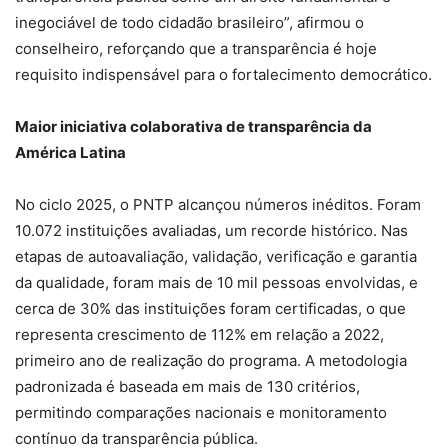
inegociável de todo cidadão brasileiro”, afirmou o
conselheiro, reforçando que a transparência é hoje
requisito indispensável para o fortalecimento democrático.
Maior iniciativa colaborativa de transparência da
América Latina
No ciclo 2025, o PNTP alcançou números inéditos. Foram
10.072 instituições avaliadas, um recorde histórico. Nas
etapas de autoavaliação, validação, verificação e garantia
da qualidade, foram mais de 10 mil pessoas envolvidas, e
cerca de 30% das instituições foram certificadas, o que
representa crescimento de 112% em relação a 2022,
primeiro ano de realização do programa. A metodologia
padronizada é baseada em mais de 130 critérios,
permitindo comparações nacionais e monitoramento
contínuo da transparência pública.