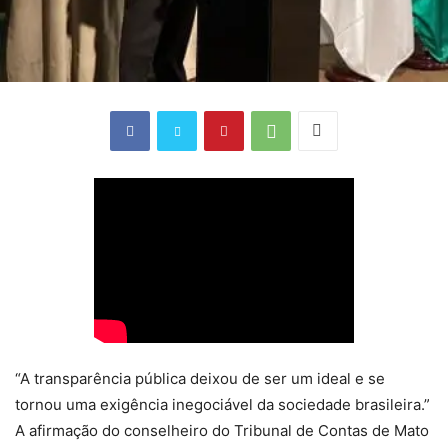
“A transparência pública deixou de ser um ideal e se
tornou uma exigência inegociável da sociedade brasileira.”
A afirmação do conselheiro do Tribunal de Contas de Mato