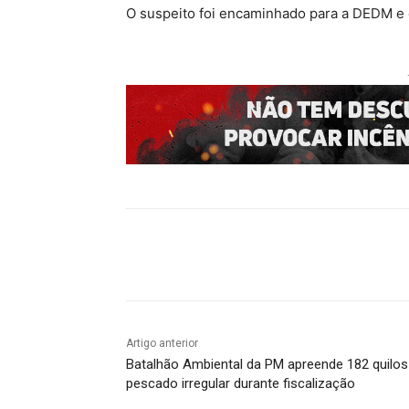
O suspeito foi encaminhado para a DEDM e e
Compartilhado
Artigo anterior
Batalhão Ambiental da PM apreende 182 quilos
pescado irregular durante fiscalização