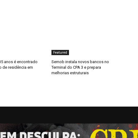
Featured
5 anos é encontrado
Semob instala novos bancos no
o de residência em
Terminal do CPA 3 e prepara
melhorias estruturais