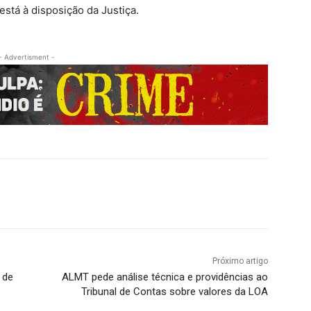
stá à disposição da Justiça.
- Advertisment -
Próximo artigo
 de
ALMT pede análise técnica e providências ao
Tribunal de Contas sobre valores da LOA