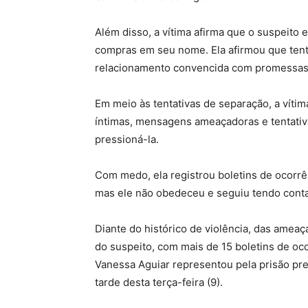
Além disso, a vítima afirma que o suspeito
compras em seu nome. Ela afirmou que tent
relacionamento convencida com promessas
Em meio às tentativas de separação, a vít
íntimas, mensagens ameaçadoras e tentativ
pressioná-la.
Com medo, ela registrou boletins de ocorrê
mas ele não obedeceu e seguiu tendo conta
Diante do histórico de violência, das ameaç
do suspeito, com mais de 15 boletins de oc
Vanessa Aguiar representou pela prisão pre
tarde desta terça-feira (9).