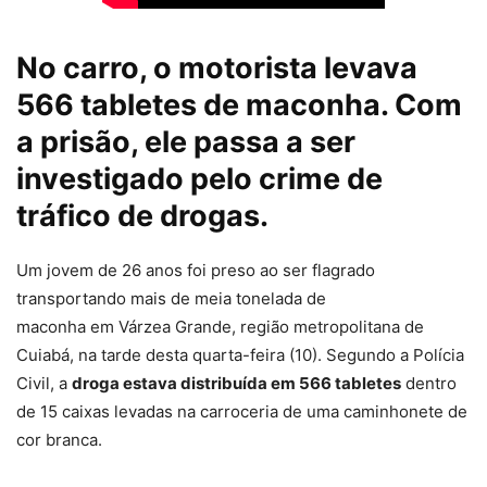
No carro, o motorista levava
566 tabletes de maconha. Com
a prisão, ele passa a ser
investigado pelo crime de
tráfico de drogas.
Um jovem de 26 anos foi
preso ao ser flagrado
transportando mais de meia tonelada de
maconha
em Várzea Grande, região metropolitana de
Cuiabá, na tarde desta quarta-feira (10). Segundo a Polícia
Civil, a
droga estava distribuída em 566 tabletes
dentro
de 15 caixas levadas na carroceria de uma caminhonete de
cor branca.