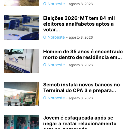
O Noroeste
-
agosto 8, 2026
Eleições 2026: MT tem 84 mil
eleitores analfabetos aptos a
votar...
O Noroeste
-
agosto 8, 2026
Homem de 35 anos é encontrado
morto dentro de residência em...
O Noroeste
-
agosto 8, 2026
Semob instala novos bancos no
Terminal do CPA 3 e prepara...
O Noroeste
-
agosto 8, 2026
Jovem é esfaqueada após se
negar a reatar relacionamento