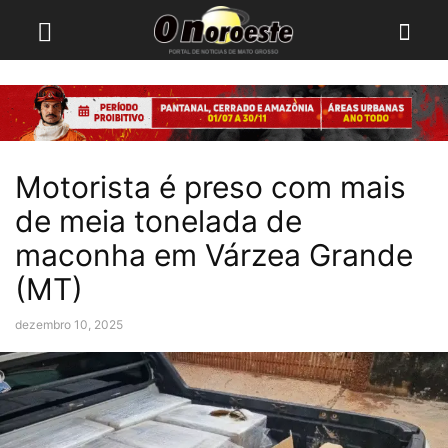
Motorista é preso com mais
de meia tonelada de
maconha em Várzea Grande
(MT)
dezembro 10, 2025