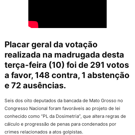
Placar geral da votação
realizada na madrugada desta
terça-feira (10) foi de 291 votos
a favor, 148 contra, 1 abstenção
e 72 ausências.
Seis dos oito deputados da bancada de Mato Grosso no
Congresso Nacional foram favoráveis ao projeto de lei
conhecido como “PL da Dosimetria”, que altera regras de
cálculo e progressão de penas para condenados por
crimes relacionados a atos golpistas.