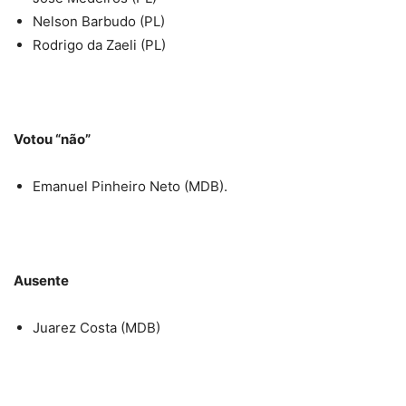
Nelson Barbudo (PL)
Rodrigo da Zaeli (PL)
Votou “não”
Emanuel Pinheiro Neto (MDB).
Ausente
Juarez Costa (MDB)