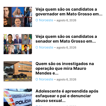
Veja quem são os candidatos a
governador em Mato Grosso em...
O Noroeste
-
agosto 6, 2026
Veja quem são os candidatos a
senador em Mato Grosso em...
O Noroeste
-
agosto 6, 2026
Quem são os investigados na
operação que mira Mauro
Mendes e...
O Noroeste
-
agosto 6, 2026
Adolescente é apreendida após
esfaquear o pai e denunciar
abuso sexual...